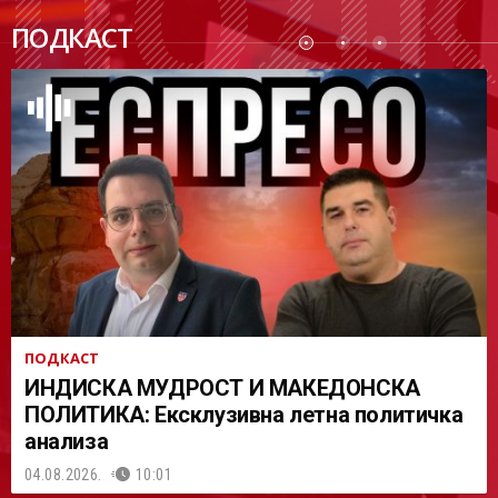
ПОДК
ПОДКАСТ
АСТ
ПОДКАСТ
ИНДИСКА МУДРОСТ И МАКЕДОНСКА
ПОЛИТИКА: Ексклузивна летна политичка
анализа
04.08.2026.
10:01