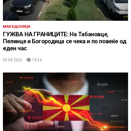
МАКЕДОНИЈА
ГУЖВА НА ГРАНИЦИТЕ: На Табановце,
Пелинце и Богородица се чека и по повеќе од
еден час
09.08.2026.
14:24