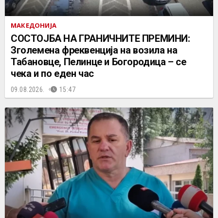
МАКЕДОНИЈА
СОСТОЈБА НА ГРАНИЧНИТЕ ПРЕМИНИ:
Зголемена фреквенција на возила на
Табановце, Пелинце и Богородица – се
чека и по еден час
09.08.2026.
15:47