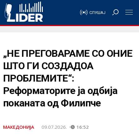
СЛУШАЈ
„НЕ ПРЕГОВАРАМЕ СО ОНИЕ
ШТО ГИ СОЗДАДОА
ПРОБЛЕМИТЕ“:
Реформаторите ја одбија
поканата од Филипче
МАКЕДОНИЈА
09.07.2026.
16:52