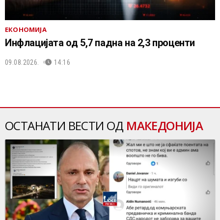
ЕКОНОМИЈА
Инфлацијата од 5,7 падна на 2,3 проценти
09.08.2026.
14:16
ОСТАНАТИ ВЕСТИ ОД
МАКЕДОНИЈА