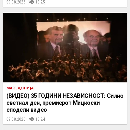
09.08.2026.
13:25
МАКЕДОНИЈА
(ВИДЕО) 35 ГОДИНИ НЕЗАВИСНОСТ: Силно
светнал ден, премиерот Мицкоски
сподели видео
09.08.2026.
13:24