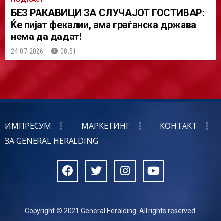
БЕЗ РАКАВИЦИ ЗА СЛУЧАЈОТ ГОСТИВАР:
Ќе пијат фекалии, ама граѓанска држава
нема да дадат!
24.07.2026.
08:51
ИМПРЕСУМ
МАРКЕТИНГ
КОНТАКТ
ЗА GENERAL HERALDING
Copyright © 2021 General Heralding. All rights reserved.