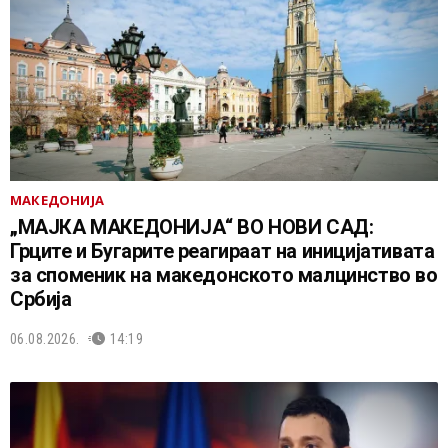
МАКЕДОНИЈА
„МАЈКА МАКЕДОНИЈА“ ВО НОВИ САД:
Грците и Бугарите реагираат на иницијативата
за споменик на македонското малцинство во
Србија
06.08.2026.
14:19