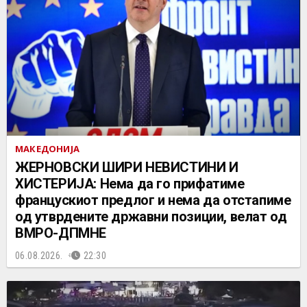
МАКЕДОНИЈА
ЖЕРНОВСКИ ШИРИ НЕВИСТИНИ И
ХИСТЕРИЈА: Нема да го прифатиме
францускиот предлог и нема да отстапиме
од утврдените државни позиции, велат од
ВМРО-ДПМНЕ
06.08.2026.
22:30