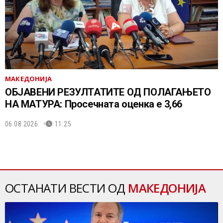
МАКЕДОНИЈА
ОБЈАВЕНИ РЕЗУЛТАТИТЕ ОД ПОЛАГАЊЕТО
НА МАТУРА: Просечната оценка е 3,66
06.08.2026.
11:25
ОСТАНАТИ ВЕСТИ ОД
МАКЕДОНИЈА