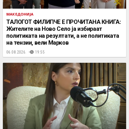
МАКЕДОНИЈА
ТАЛОГОТ ФИЛИПЧЕ Е ПРОЧИТАНА КНИГА:
Жителите на Ново Село ја избираат
политиката на резултати, а не политиката
на тензии, вели Марков
06.08.2026.
19:55