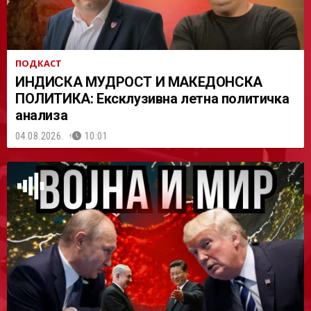
ПОДКАСТ
ИНДИСКА МУДРОСТ И МАКЕДОНСКА
ПОЛИТИКА: Ексклузивна летна политичка
анализа
04.08.2026.
10:01