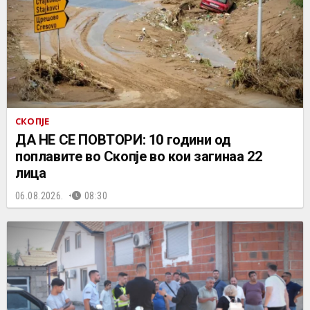
СКОПЈЕ
ДА НЕ СЕ ПОВТОРИ: 10 години од
поплавите во Скопје во кои загинаа 22
лица
06.08.2026.
08:30