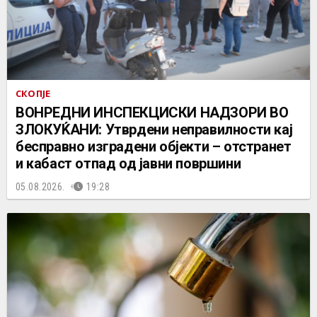
СКОПЈЕ
ВОНРЕДНИ ИНСПЕКЦИСКИ НАДЗОРИ ВО
ЗЛОКУЌАНИ: Утврдени неправилности кај
бесправно изградени објекти – отстранет
и кабаст отпад од јавни површини
05.08.2026.
19:28