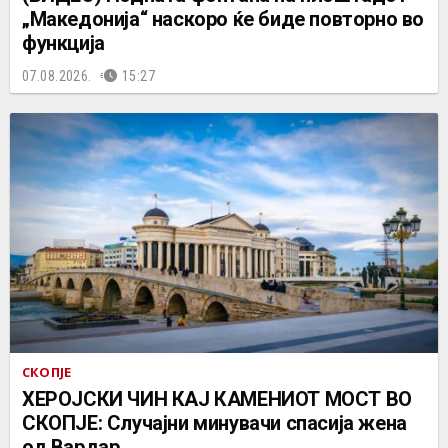
„Македонија“ наскоро ќе биде повторно во
функција
07.08.2026.
15:27
СКОПЈЕ
ХЕРОЈСКИ ЧИН КАЈ КАМЕНИОТ МОСТ ВО
СКОПЈЕ: Случајни минувачи спасија жена
од Вардар