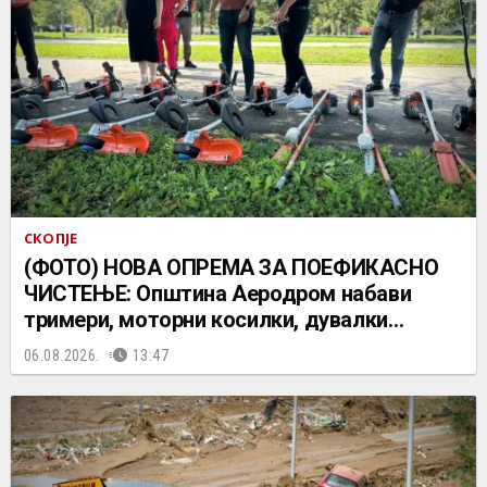
СКОПЈЕ
(ФОТО) НОВА ОПРЕМА ЗА ПОЕФИКАСНО
ЧИСТЕЊЕ: Општина Аеродром набави
тримери, моторни косилки, дувалки…
06.08.2026.
13:47