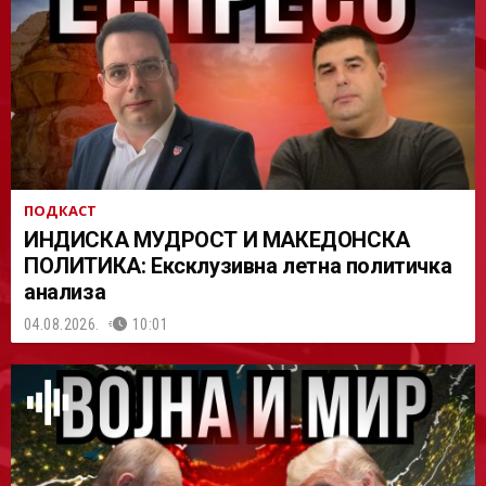
АСТ
ПОДКАСТ
ИНДИСКА МУДРОСТ И МАКЕДОНСКА
ПОЛИТИКА: Ексклузивна летна политичка
анализа
04.08.2026.
10:01