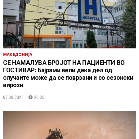
МАКЕДОНИЈА
СЕ НАМАЛУВА БРОЈОТ НА ПАЦИЕНТИ ВО
ГОСТИВАР: Бајрами вели дека дел од
случаите може да се поврзани и со сезонски
вирози
07.08.2026.
20:35