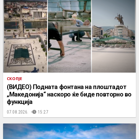
СКОПЈЕ
(ВИДЕО) Подната фонтана на плоштадот
„Македонија“ наскоро ќе биде повторно во
функција
07.08.2026.
15:27