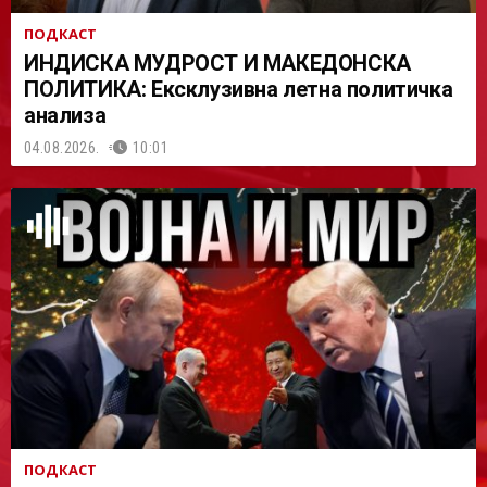
ПОДКАСТ
ИНДИСКА МУДРОСТ И МАКЕДОНСКА
ПОЛИТИКА: Ексклузивна летна политичка
анализа
04.08.2026.
10:01
ПОДКАСТ