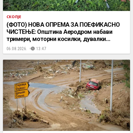
СКОПЈЕ
(ФОТО) НОВА ОПРЕМА ЗА ПОЕФИКАСНО
ЧИСТЕЊЕ: Општина Аеродром набави
тримери, моторни косилки, дувалки…
06.08.2026.
13:47