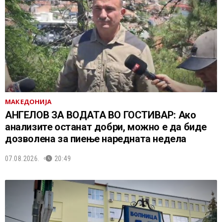
МАКЕДОНИЈА
АНГЕЛОВ ЗА ВОДАТА ВО ГОСТИВАР: Ако
анализите останат добри, можно е да биде
дозволена за пиење наредната недела
07.08.2026.
20:49