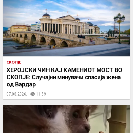
СКОПЈЕ
ХЕРОЈСКИ ЧИН КАЈ КАМЕНИОТ МОСТ ВО
СКОПЈЕ: Случајни минувачи спасија жена
од Вардар
07.08.2026.
11:59