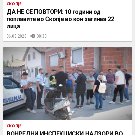
СКОПЈЕ
ДА НЕ СЕ ПОВТОРИ: 10 години од
поплавите во Скопје во кои загинаа 22
лица
06.08.2026.
08:30
СКОПЈЕ
ВОНРЕДНИ ИНСПЕКЦИСКИ НАДЗОРИ ВО