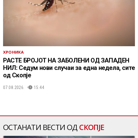
ХРОНИКА
РАСТЕ БРОЈОТ НА ЗАБОЛЕНИ ОД ЗАПАДЕН
НИЛ: Седум нови случаи за една недела, сите
од Скопје
07.08.2026.
15:44
ОСТАНАТИ ВЕСТИ ОД
СКОПЈЕ