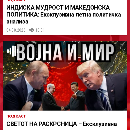
ИНДИСКА МУДРОСТ И МАКЕДОНСКА
ПОЛИТИКА: Ексклузивна летна политичка
анализа
04.08.2026.
10:01
ПОДКАСТ
СВЕТОТ НА РАСКРСНИЦА – Ексклузивна