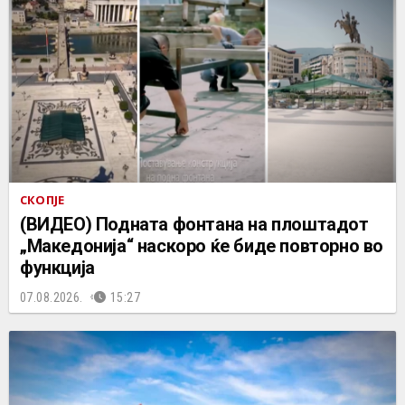
СКОПЈЕ
(ВИДЕО) Подната фонтана на плоштадот
„Македонија“ наскоро ќе биде повторно во
функција
07.08.2026.
15:27