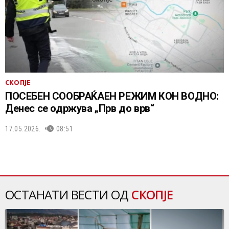
СКОПЈЕ
ПОСЕБЕН СООБРАЌАЕН РЕЖИМ КОН ВОДНО:
Денес се одржува „Прв до врв“
17.05.2026.
08:51
ОСТАНАТИ ВЕСТИ ОД
СКОПЈЕ