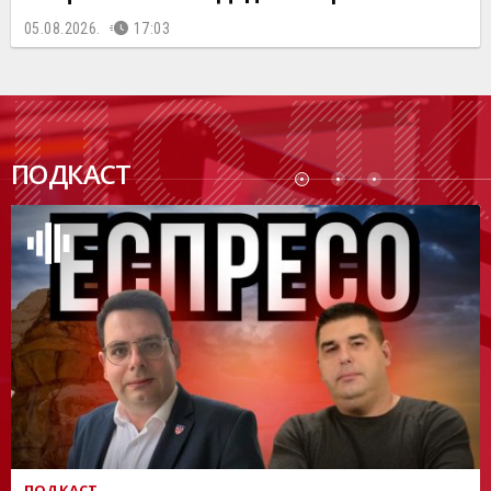
05.08.2026.
17:03
ПОДК
ПОДКАСТ
АСТ
ПОДКАСТ