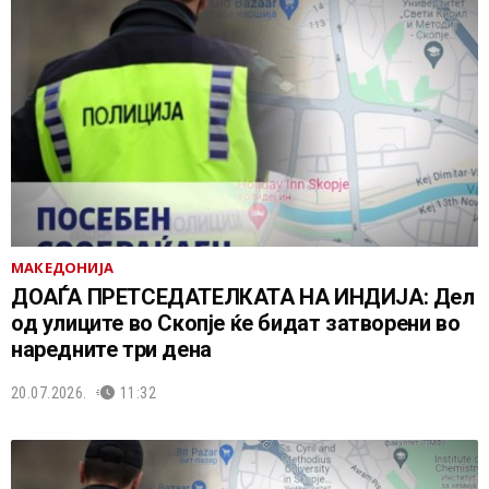
МАКЕДОНИЈА
ДОАЃА ПРЕТСЕДАТЕЛКАТА НА ИНДИЈА: Дел
од улиците во Скопје ќе бидат затворени во
наредните три дена
20.07.2026.
11:32