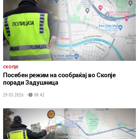
СКОПЈЕ
Посебен режим на сообраќај во Скопје
поради Задушница
29.05.2026.
08:42