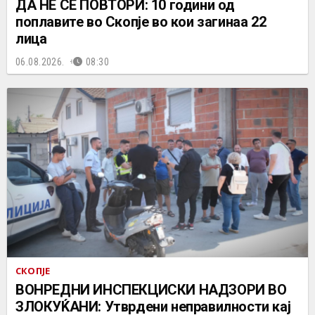
ДА НЕ СЕ ПОВТОРИ: 10 години од
поплавите во Скопје во кои загинаа 22
лица
06.08.2026.
08:30
СКОПЈЕ
ВОНРЕДНИ ИНСПЕКЦИСКИ НАДЗОРИ ВО
ЗЛОКУЌАНИ: Утврдени неправилности кај