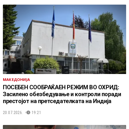
МАКЕДОНИЈА
ПОСЕБЕН СООБРАЌАЕН РЕЖИМ ВО ОХРИД:
Засилено обезбедување и контроли поради
престојот на претседателката на Индија
20.07.2026.
19:21