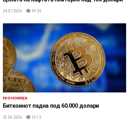
24.07.2026.
09:30
ЕКОНОМИЈА
Биткоинот падна под 60.000 долари
25.06.2026.
10:12