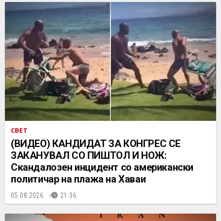
СВЕТ
(ВИДЕО) КАНДИДАТ ЗА КОНГРЕС СЕ
ЗАКАНУВАЛ СО ПИШТОЛ И НОЖ:
Скандалозен инцидент со американски
политичар на плажа на Хаваи
05.08.2026.
21:36