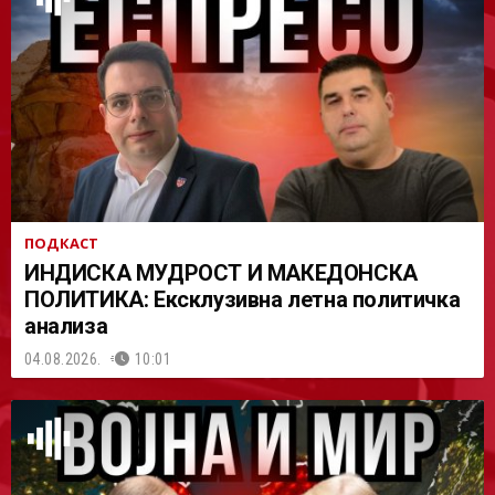
АСТ
ПОДКАСТ
ИНДИСКА МУДРОСТ И МАКЕДОНСКА
ПОЛИТИКА: Ексклузивна летна политичка
анализа
04.08.2026.
10:01