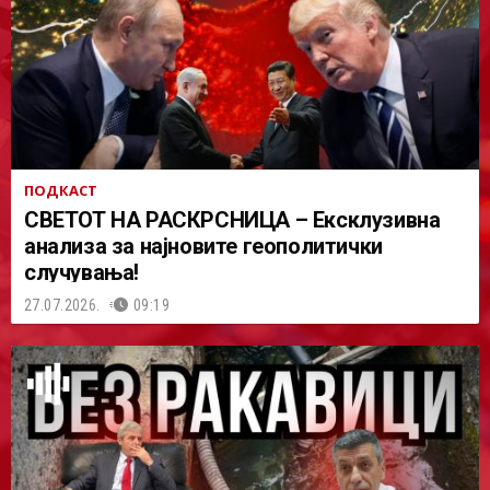
ПОДКАСТ
СВЕТОТ НА РАСКРСНИЦА – Ексклузивна
анализа за најновите геополитички
случувања!
27.07.2026.
09:19