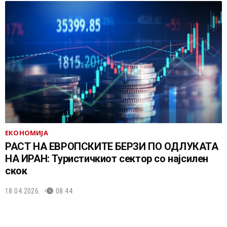
ЕКОНОМИЈА
РАСТ НА ЕВРОПСКИТЕ БЕРЗИ ПО ОДЛУКАТА
НА ИРАН: Туристичкиот сектор со најсилен
скок
18.04.2026.
08:44