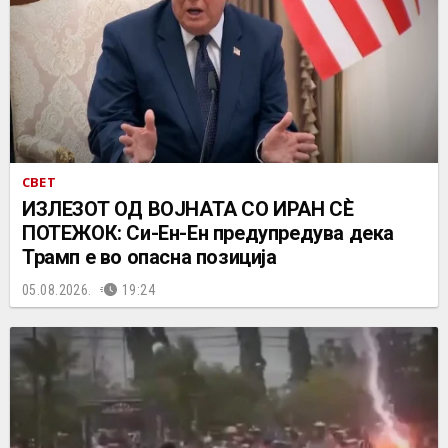
СВЕТ
ИЗЛЕЗОТ ОД ВОЈНАТА СО ИРАН СÈ
ПОТЕЖОК: Си-Ен-Ен предупредува дека
Трамп е во опасна позиција
05.08.2026.
19:24