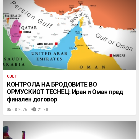
СВЕТ
КОНТРОЛА НА БРОДОВИТЕ ВО
ОРМУСКИОТ ТЕСНЕЦ: Иран и Оман пред
финален договор
05.08.2026.
21:30