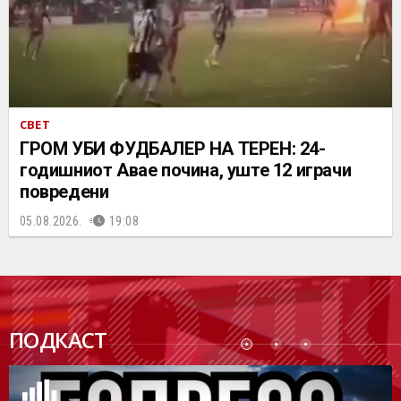
СВЕТ
ГРОМ УБИ ФУДБАЛЕР НА ТЕРЕН: 24-
годишниот Авае почина, уште 12 играчи
повредени
05.08.2026.
19:08
ПОДК
ПОДКАСТ