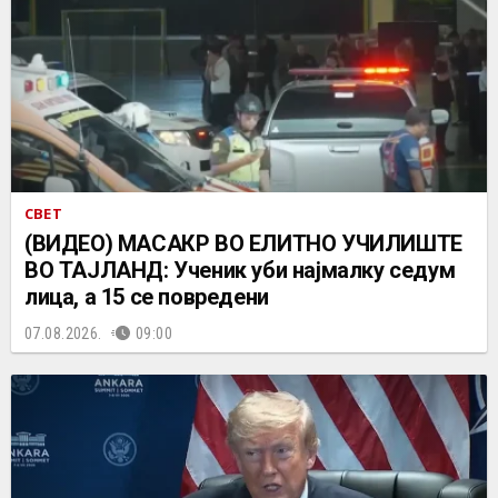
СВЕТ
(ВИДЕО) МАСАКР ВО ЕЛИТНО УЧИЛИШТЕ
ВО ТАЈЛАНД: Ученик уби најмалку седум
лица, а 15 се повредени
07.08.2026.
09:00