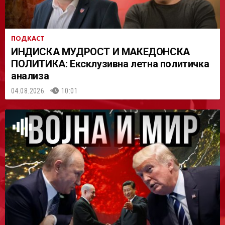
ПОДКАСТ
ИНДИСКА МУДРОСТ И МАКЕДОНСКА
ПОЛИТИКА: Ексклузивна летна политичка
анализа
04.08.2026.
10:01