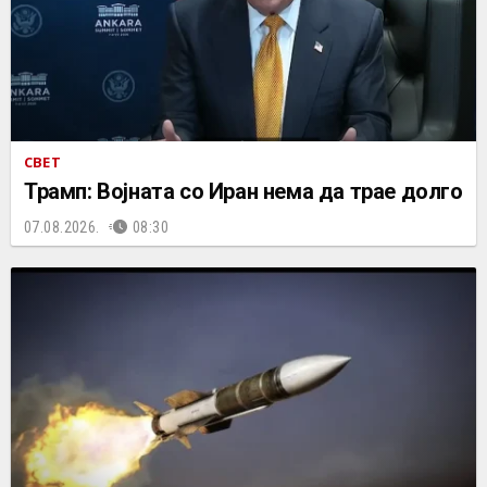
СВЕТ
Трамп: Војната со Иран нема да трае долго
07.08.2026.
08:30