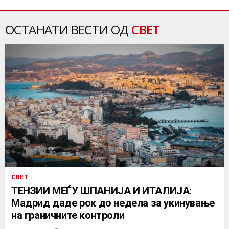
ОСТАНАТИ ВЕСТИ ОД
СВЕТ
СВЕТ
ТЕНЗИИ МЕЃУ ШПАНИЈА И ИТАЛИЈА:
Мадрид даде рок до недела за укинување
на граничните контроли