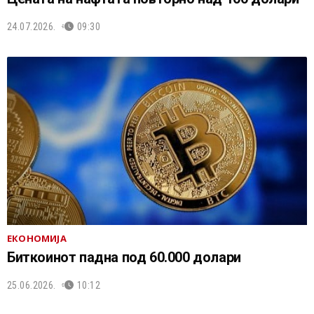
24.07.2026.
09:30
ЕКОНОМИЈА
Биткоинот падна под 60.000 долари
25.06.2026.
10:12