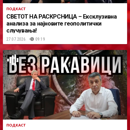
ПОДКАСТ
СВЕТОТ НА РАСКРСНИЦА – Ексклузивна
анализа за најновите геополитички
случувања!
27.07.2026.
09:19
ПОДКАСТ