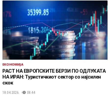
ЕКОНОМИЈА
РАСТ НА ЕВРОПСКИТЕ БЕРЗИ ПО ОДЛУКАТА
НА ИРАН: Туристичкиот сектор со најсилен
скок
18.04.2026.
08:44