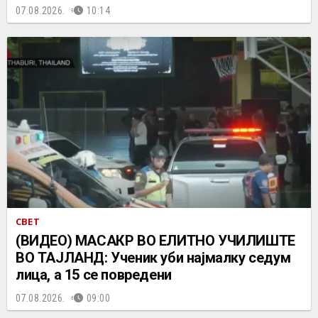
07.08.2026.
10:14
СВЕТ
(ВИДЕО) МАСАКР ВО ЕЛИТНО УЧИЛИШТЕ
ВО ТАЈЛАНД: Ученик уби најмалку седум
лица, а 15 се повредени
07.08.2026.
09:00