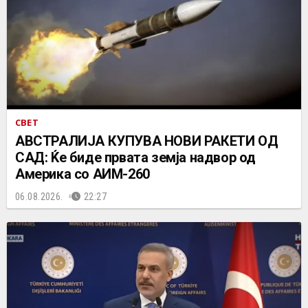
СВЕТ
АВСТРАЛИЈА КУПУВА НОВИ РАКЕТИ ОД
САД: Ќе биде првата земја надвор од
Америка со АИМ-260
06.08.2026.
22:27