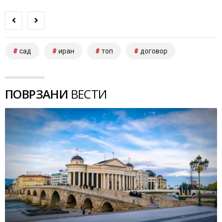
сад
иран
топ
договор
ПОВРЗАНИ
ВЕСТИ