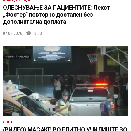
ОЛЕСНУВАЊЕ ЗА ПАЦИЕНТИТЕ: Лекот
„Фостер“ повторно достапен без
дополнителна доплата
07.08.2026.
10:30
СВЕТ
(ВИДЕО) МАСАКР ВО ЕЛИТНО УЧИЛИШТЕ ВО