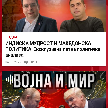
ПОДКАСТ
ИНДИСКА МУДРОСТ И МАКЕДОНСКА
ПОЛИТИКА: Ексклузивна летна политичка
анализа
04.08.2026.
10:01