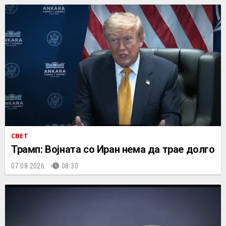
СВЕТ
Трамп: Војната со Иран нема да трае долго
07.08.2026.
08:30