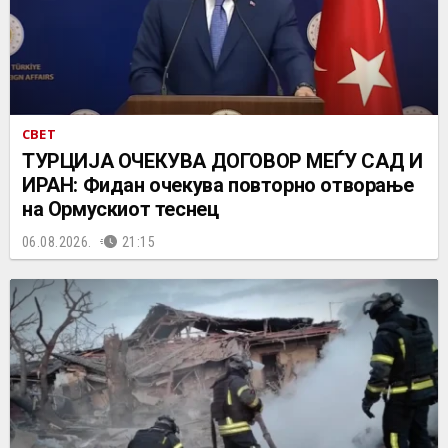
СВЕТ
ТУРЦИЈА ОЧЕКУВА ДОГОВОР МЕЃУ САД И
ИРАН: Фидан очекува повторно отворање
на Ормускиот теснец
06.08.2026.
21:15