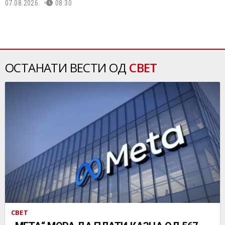
07.08.2026.
08:30
ОСТАНАТИ ВЕСТИ ОД
СВЕТ
СВЕТ