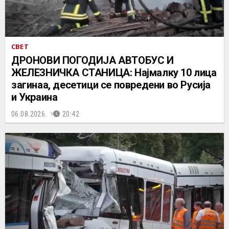
СВЕТ
ДРОНОВИ ПОГОДИЈА АВТОБУС И
ЖЕЛЕЗНИЧКА СТАНИЦА: Најмалку 10 лица
загинаа, десетици се повредени во Русија
и Украина
06.08.2026.
20:42