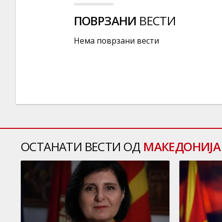
ПОВРЗАНИ
ВЕСТИ
Нема поврзани вести
ОСТАНАТИ ВЕСТИ ОД
МАКЕДОНИЈА