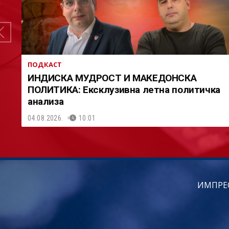
ПОДКАСТ
ИНДИСКА МУДРОСТ И МАКЕДОНСКА
ПОЛИТИКА: Ексклузивна летна политичка
анализа
04.08.2026.
10:01
ИМПРЕ