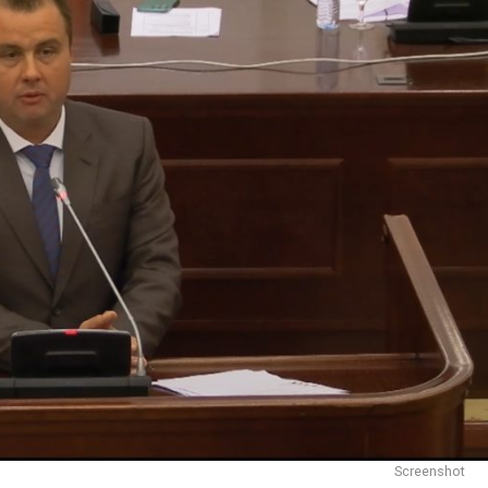
Screenshot