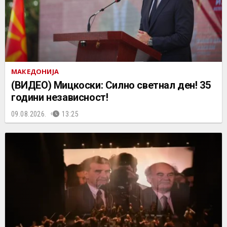
МАКЕДОНИЈА
(ВИДЕО) Мицкоски: Силно светнал ден! 35
години независност!
09.08.2026.
13:25