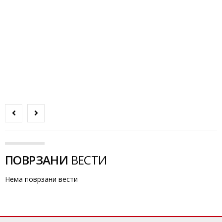
ПОВРЗАНИ
ВЕСТИ
Нема поврзани вести