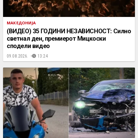
МАКЕДОНИЈА
(ВИДЕО) 35 ГОДИНИ НЕЗАВИСНОСТ: Силно
светнал ден, премиерот Мицкоски
сподели видео
09.08.2026.
13:24