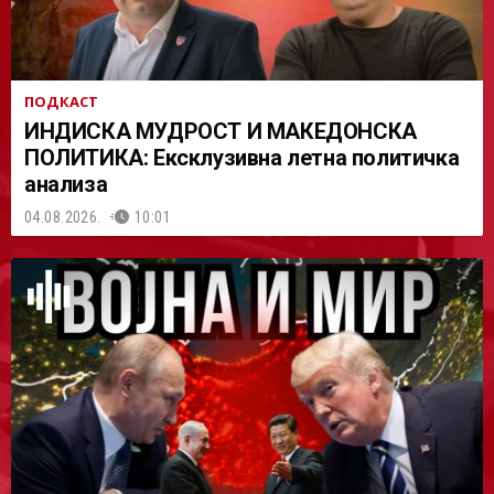
ПОДКАСТ
ИНДИСКА МУДРОСТ И МАКЕДОНСКА
ПОЛИТИКА: Ексклузивна летна политичка
анализа
04.08.2026.
10:01