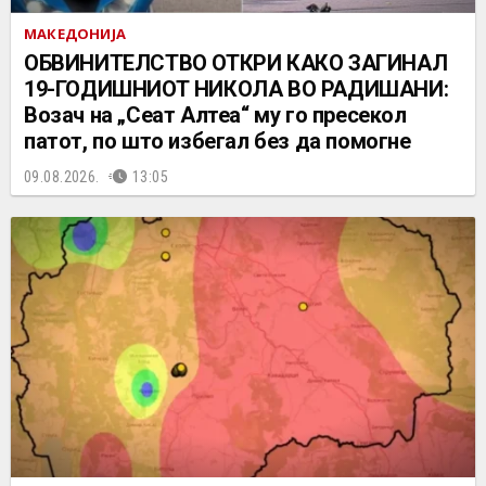
МАКЕДОНИЈА
ОБВИНИТЕЛСТВО ОТКРИ КАКО ЗАГИНАЛ
19-ГОДИШНИОТ НИКОЛА ВО РАДИШАНИ:
Возач на „Сеат Алтеа“ му го пресекол
патот, по што избегал без да помогне
09.08.2026.
13:05