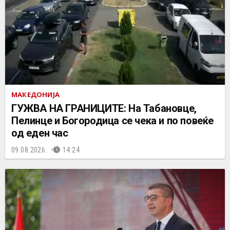
МАКЕДОНИЈА
ГУЖВА НА ГРАНИЦИТЕ: На Табановце,
Пелинце и Богородица се чека и по повеќе
од еден час
09.08.2026.
14:24