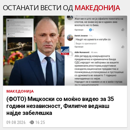
ОСТАНАТИ ВЕСТИ ОД
МАКЕДОНИЈА
МАКЕДОНИЈА
(ФОТО) Мицкоски со моќно видео за 35
години независност, Филипче веднаш
најде забелешка
09.08.2026.
16:25