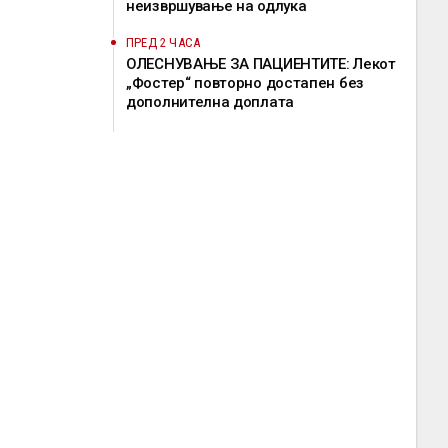
неизвршување на одлука
ПРЕД 2 ЧАСА
ОЛЕСНУВАЊЕ ЗА ПАЦИЕНТИТЕ: Лекот
„Фостер“ повторно достапен без
дополнителна доплата