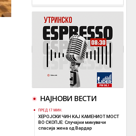
НАЈНОВИ ВЕСТИ
ПРЕД 17 МИН.
ХЕРОЈСКИ ЧИН КАЈ КАМЕНИОТ МОСТ
ВО СКОПЈЕ: Случајни минувачи
спасија жена од Вардар