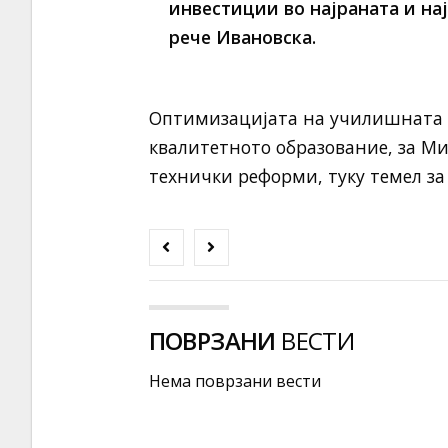
инвестиции во најраната и на
рече Ивановска.
Оптимизацијата на училишната 
квалитетното образование, за Ми
технички реформи, туку темел за
ПОВРЗАНИ
ВЕСТИ
Нема поврзани вести