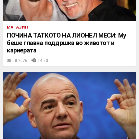
МАГАЗИН
ПОЧИНА ТАТКОТО НА ЛИОНЕЛ МЕСИ: Му
беше главна поддршка во животот и
кариерата
08.08.2026.
14:23