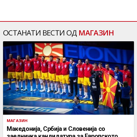
ОСТАНАТИ ВЕСТИ ОД
МАГАЗИН
МАГАЗИН
Македонија, Србија и Словенија со
заедничка кандидатура за Европското