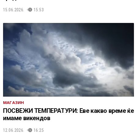
15.06.2026.
15:53
МАГАЗИН
ПОСВЕЖИ ТЕМПЕРАТУРИ: Еве какво време ќе
имаме викендов
12.06.2026.
16:25