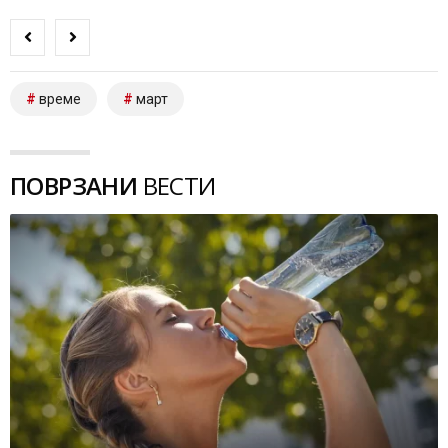
време
март
ПОВРЗАНИ
ВЕСТИ