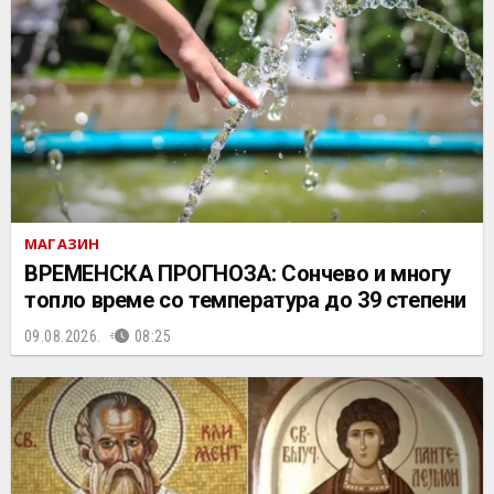
МАГАЗИН
ВРЕМЕНСКА ПРОГНОЗА: Сончево и многу
топло време со температура до 39 степени
09.08.2026.
08:25