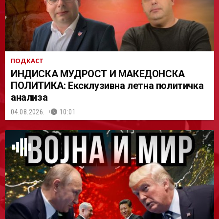
ПОДКАСТ
ИНДИСКА МУДРОСТ И МАКЕДОНСКА
ПОЛИТИКА: Ексклузивна летна политичка
анализа
04.08.2026.
10:01