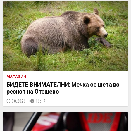
МАГАЗИН
БИДЕТЕ ВНИМАТЕЛНИ: Мечка се шета во
реонот на Отешево
05.08.2026.
16:17