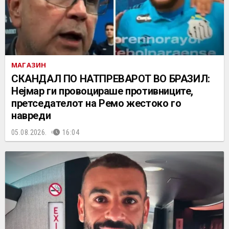
МАГАЗИН
СКАНДАЛ ПО НАТПРЕВАРОТ ВО БРАЗИЛ:
Нејмар ги провоцираше противниците,
претседателот на Ремо жестоко го
навреди
05.08.2026.
16:04