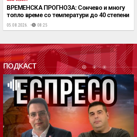
ВРЕМЕНСКА ПРОГНОЗА: Сончево и многу
топло време со температури до 40 степени
05.08.2026.
08:25
ПОДК
ПОДКАСТ
АСТ