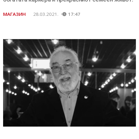
МАГАЗИН
28.03.2021.
17:47