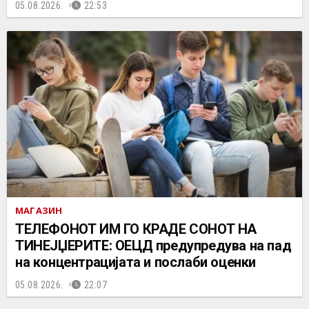
05.08.2026.
22:53
МАГАЗИН
ТЕЛЕФОНОТ ИМ ГО КРАДЕ СОНОТ НА
ТИНЕЈЏЕРИТЕ: ОЕЦД предупредува на пад
на концентрацијата и послаби оценки
05.08.2026.
22:07