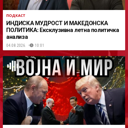
ПОДКАСТ
ИНДИСКА МУДРОСТ И МАКЕДОНСКА
ПОЛИТИКА: Ексклузивна летна политичка
анализа
04.08.2026.
10:01