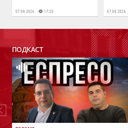
07.08.2026.
17:20
07.08.2026.
П
ПОДКАСТ