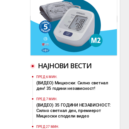
НАЈНОВИ ВЕСТИ
ПРЕД 6 МИН.
(ВИДЕО) Мицкоски: Силно светнал
ден! 35 години независност!
ПРЕД 7 МИН.
(ВИДЕО) 35 ГОДИНИ НЕЗАВИСНОСТ:
Силно светнал ден, премиерот
Мицкоски сподели видео
ПРЕД 27 МИН.