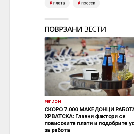
плата
просек
ПОВРЗАНИ
ВЕСТИ
РЕГИОН
СКОРО 7.000 МАКЕДОНЦИ РАБОТ
ХРВАТСКА: Главни фактори се
повисоките плати и подобрите у
за работа