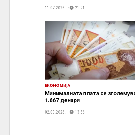
11.07.2026.
21:21
ЕКОНОМИЈА
Минималната плата се зголемува
1.667 денари
02.03.2026.
13:56