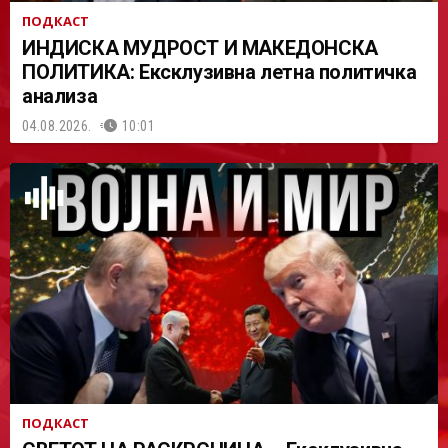
ПОДКАСТ
ИНДИСКА МУДРОСТ И МАКЕДОНСКА
ПОЛИТИКА: Ексклузивна летна политичка
анализа
04.08.2026.
10:01
ПОДКАСТ