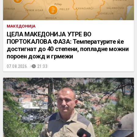
МАКЕДОНИЈА
ЦЕЛА МАКЕДОНИЈА УТРЕ ВО
ПОРТОКАЛОВА ФАЗА: Температурите ќе
достигнат до 40 степени, попладне можни
пороен дожд и грмежи
07.08.2026.
21:33