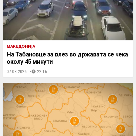
МАКЕДОНИЈА
На Табановце за влез во државата се чека
околу 45 минути
07.08.2026.
22:16