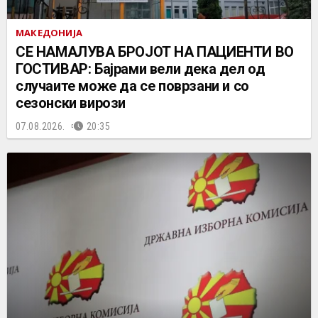
МАКЕДОНИЈА
СЕ НАМАЛУВА БРОЈОТ НА ПАЦИЕНТИ ВО
ГОСТИВАР: Бајрами вели дека дел од
случаите може да се поврзани и со
сезонски вирози
07.08.2026.
20:35