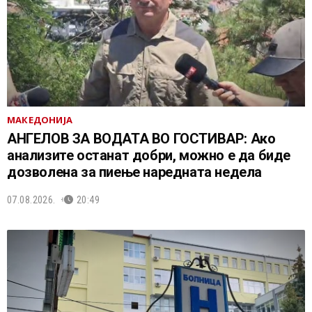
МАКЕДОНИЈА
АНГЕЛОВ ЗА ВОДАТА ВО ГОСТИВАР: Ако
анализите останат добри, можно е да биде
дозволена за пиење наредната недела
07.08.2026.
20:49