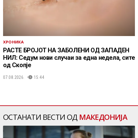
ХРОНИКА
РАСТЕ БРОЈОТ НА ЗАБОЛЕНИ ОД ЗАПАДЕН
НИЛ: Седум нови случаи за една недела, сите
од Скопје
07.08.2026.
15:44
ОСТАНАТИ ВЕСТИ ОД
МАКЕДОНИЈА