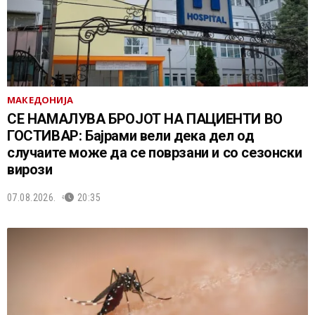
МАКЕДОНИЈА
СЕ НАМАЛУВА БРОЈОТ НА ПАЦИЕНТИ ВО
ГОСТИВАР: Бајрами вели дека дел од
случаите може да се поврзани и со сезонски
вирози
07.08.2026.
20:35