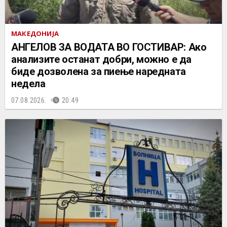
МАКЕДОНИЈА
АНГЕЛОВ ЗА ВОДАТА ВО ГОСТИВАР: Ако
анализите останат добри, можно е да
биде дозволена за пиење наредната
недела
07.08.2026.
20:49