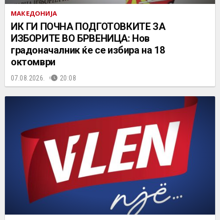
МАКЕДОНИЈА
ИК ГИ ПОЧНА ПОДГОТОВКИТЕ ЗА
ИЗБОРИТЕ ВО БРВЕНИЦА: Нов
градоначалник ќе се избира на 18
октомври
07.08.2026.
20:08