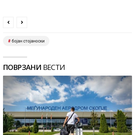
бојан стојаноски
ПОВРЗАНИ
ВЕСТИ