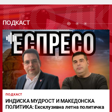
ПОДК
ПОДКАСТ
АСТ
ПОДКАСТ
ИНДИСКА МУДРОСТ И МАКЕДОНСКА
ПОЛИТИКА: Ексклузивна летна политичка