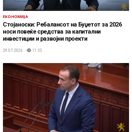
ЕКОНОМИЈА
Стојаноски: Ребалансот на Буџетот за 2026
носи повеќе средства за капитални
инвестиции и развојни проекти
29.07.2026.
11:35