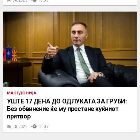
МАКЕДОНИЈА
УШТЕ 17 ДЕНА ДО ОДЛУКАТА ЗА ГРУБИ:
Без обвинение ќе му престане куќниот
притвор
06.08.2026.
16:07