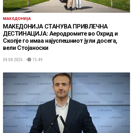
МАКЕДОНИЈА
МАКЕДОНИЈА СТАНУВА ПРИВЛЕЧНА
ДЕСТИНАЦИЈА: Аеродромите во Охрид и
Скопје го имаа најуспешниот јули досега,
вели Стојаноски
04.08.2026.
15:49