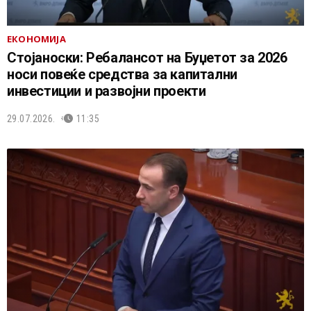
ЕКОНОМИЈА
Стојаноски: Ребалансот на Буџетот за 2026
носи повеќе средства за капитални
инвестиции и развојни проекти
29.07.2026.
11:35