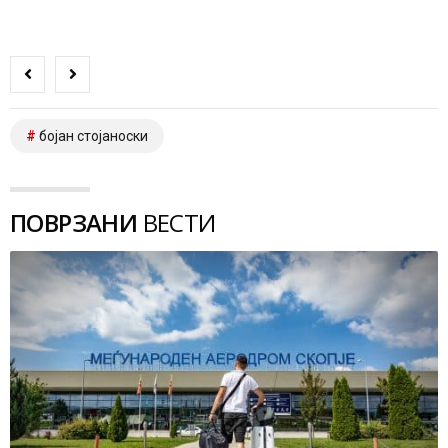
бојан стојаноски
ПОВРЗАНИ
ВЕСТИ