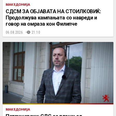
МАКЕДОНИЈА
СДСМ ЗА ОБЈАВАТА НА СТОИЛКОВИЌ:
Продолжува кампањата со навреди и
говор на омраза кон Филипче
06.08.2026.
21:10
МАКЕДОНИЈА