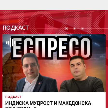
ПОДК
ПОДКАСТ
АСТ
ПОДКАСТ
ИНДИСКА МУДРОСТ И МАКЕДОНСКА