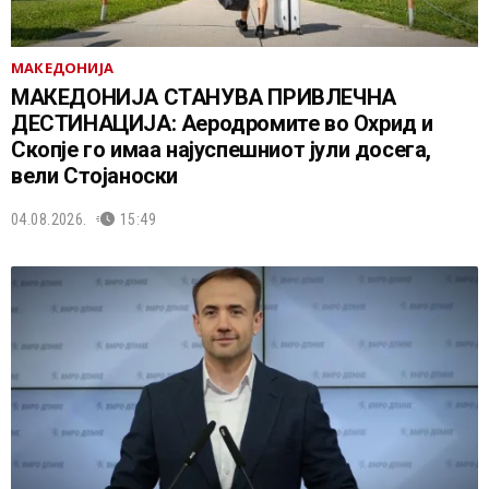
МАКЕДОНИЈА
МАКЕДОНИЈА СТАНУВА ПРИВЛЕЧНА
ДЕСТИНАЦИЈА: Аеродромите во Охрид и
Скопје го имаа најуспешниот јули досега,
вели Стојаноски
04.08.2026.
15:49