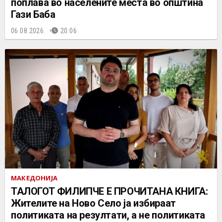
поплава во населените места во општина
Гази Баба
06.08.2026.
20:06
МАКЕДОНИЈА
ТАЛОГОТ ФИЛИПЧЕ Е ПРОЧИТАНА КНИГА:
Жителите на Ново Село ја избираат
политиката на резултати, а не политиката