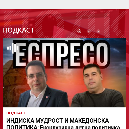
ПОДК
ПОДКАСТ
АСТ
ПОДКАСТ
ИНДИСКА МУДРОСТ И МАКЕДОНСКА
ПОЛИТИКА: Ексклузивна летна политичка