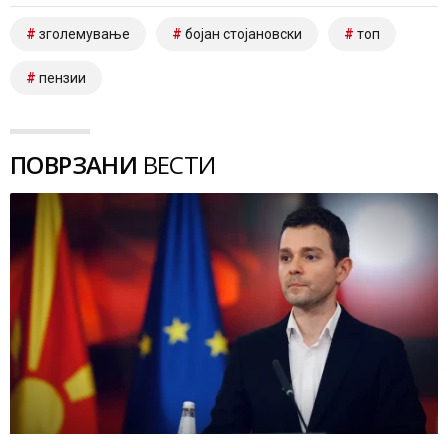
зголемување
бојан стојановски
топ
пензии
ПОВРЗАНИ
ВЕСТИ