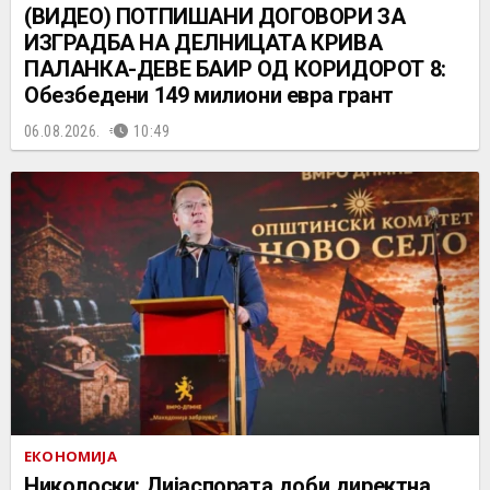
(ВИДЕО) ПОТПИШАНИ ДОГОВОРИ ЗА
ИЗГРАДБА НА ДЕЛНИЦАТА КРИВА
ПАЛАНКА-ДЕВЕ БАИР ОД КОРИДОРОТ 8:
Обезбедени 149 милиони евра грант
06.08.2026.
10:49
ЕКОНОМИЈА
Николоски: Дијаспората доби директна