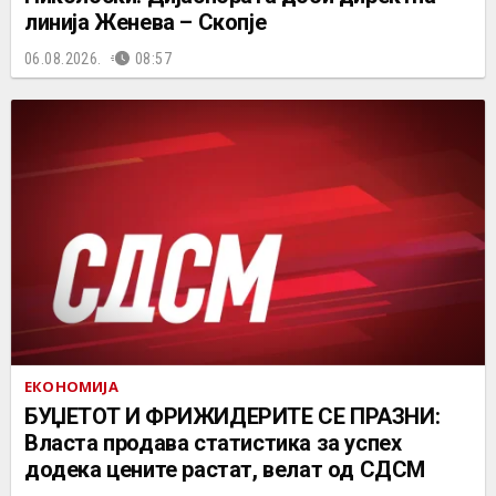
линија Женева – Скопје
06.08.2026.
08:57
ЕКОНОМИЈА
БУЏЕТОТ И ФРИЖИДЕРИТЕ СЕ ПРАЗНИ:
Власта продава статистика за успех
додека цените растат, велат од СДСМ