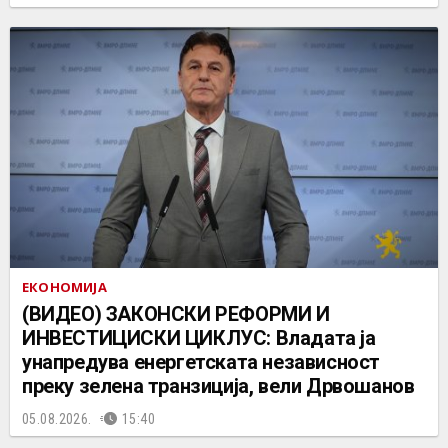
ЕКОНОМИЈА
(ВИДЕО) ЗАКОНСКИ РЕФОРМИ И
ИНВЕСТИЦИСКИ ЦИКЛУС: Владата ја
унапредува енергетската независност
преку зелена транзиција, вели Дрвошанов
05.08.2026.
15:40