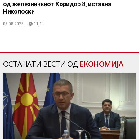
од железничкиот Коридор 8, истакна
Николоски
06.08.2026.
11:11
ОСТАНАТИ ВЕСТИ ОД
ЕКОНОМИЈА