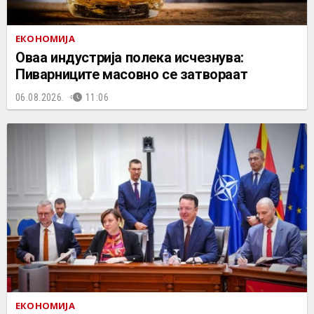
ЕКОНОМИЈА
Оваа индустрија полека исчезнува:
Пиварниците масовно се затвораат
06.08.2026.
11:06
ЕКОНОМИЈА