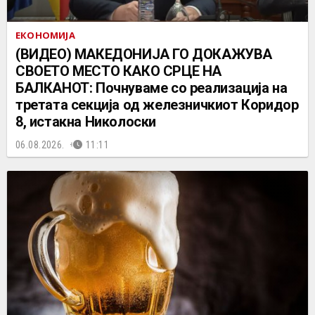
ЕКОНОМИЈА
(ВИДЕО) МАКЕДОНИЈА ГО ДОКАЖУВА
СВОЕТО МЕСТО КАКО СРЦЕ НА
БАЛКАНОТ: Почнуваме со реализација на
третата секција од железничкиот Коридор
8, истакна Николоски
06.08.2026.
11:11