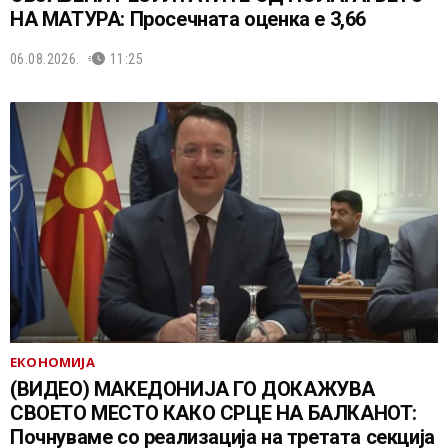
НА МАТУРА: Просечната оценка е 3,66
06.08.2026.
11:25
ЕКОНОМИЈА
(ВИДЕО) МАКЕДОНИЈА ГО ДОКАЖУВА
СВОЕТО МЕСТО КАКО СРЦЕ НА БАЛКАНОТ:
Почнуваме со реализација на третата секција