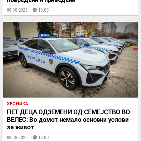
08.08.2026.
16:08
ХРОНИКА
ПЕТ ДЕЦА ОДЗЕМЕНИ ОД СЕМЕЈСТВО ВО
ВЕЛЕС: Во домот немало основни услови
за живот
08.08.2026.
16:00