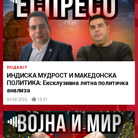
АСТ
ПОДКАСТ
ИНДИСКА МУДРОСТ И МАКЕДОНСКА
ПОЛИТИКА: Ексклузивна летна политичка
анализа
04.08.2026.
10:01