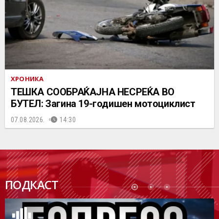
ХРОНИКА
ТЕШКА СООБРАЌАЈНА НЕСРЕЌА ВО
БУТЕЛ: Загина 19-годишен мотоциклист
07.08.2026.
14:30
ПОДК
ПОДКАСТ