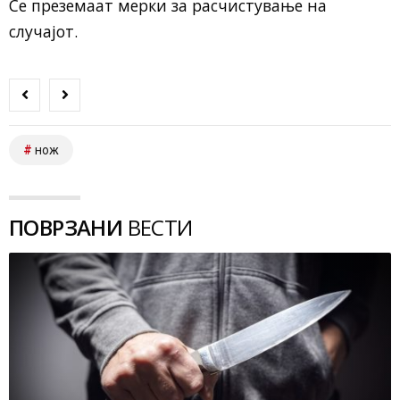
Се преземаат мерки за расчистување на
случајот.
нож
ПОВРЗАНИ
ВЕСТИ