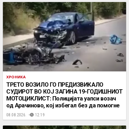
ХРОНИКА
ТРЕТО ВОЗИЛО ГО ПРЕДИЗВИКАЛО
СУДИРОТ ВО КОЈ ЗАГИНА 19-ГОДИШНИОТ
МОТОЦИКЛИСТ: Полицијата уапси возач
од Арачиново, кој избегал без да помогне
08.08.2026.
12:19