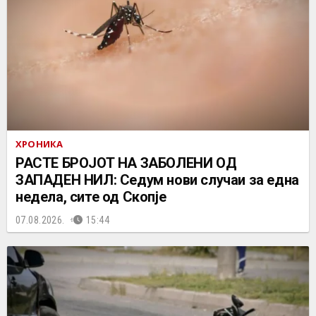
ХРОНИКА
РАСТЕ БРОЈОТ НА ЗАБОЛЕНИ ОД
ЗАПАДЕН НИЛ: Седум нови случаи за една
недела, сите од Скопје
07.08.2026.
15:44