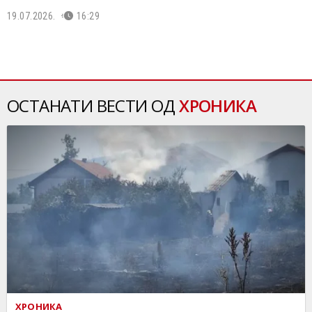
19.07.2026.
16:29
ОСТАНАТИ ВЕСТИ ОД
ХРОНИКА
ХРОНИКА