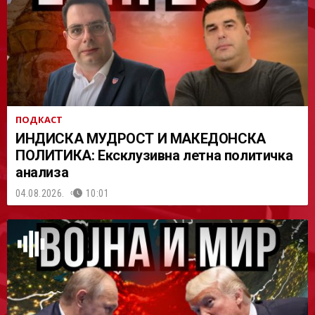
АСТ
ПОДКАСТ
ИНДИСКА МУДРОСТ И МАКЕДОНСКА
ПОЛИТИКА: Ексклузивна летна политичка
анализа
04.08.2026.
10:01