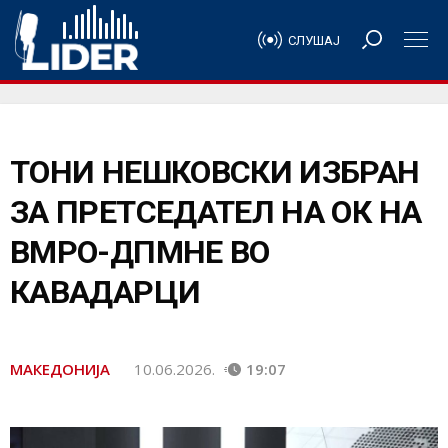
СЛУШАЈ
ТOНИ НЕШКОВСКИ ИЗБРАН
ЗА ПРЕТСЕДАТЕЛ НА ОК НА
ВМРО-ДПМНЕ ВО
КАВАДАРЦИ
МАКЕДОНИЈА
10.06.2026.
19:07