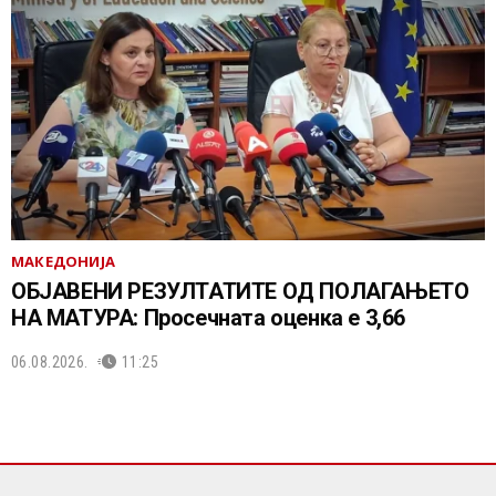
МАКЕДОНИЈА
ОБЈАВЕНИ РЕЗУЛТАТИТЕ ОД ПОЛАГАЊЕТО
НА МАТУРА: Просечната оценка е 3,66
06.08.2026.
11:25