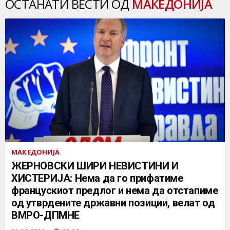
ОСТАНАТИ ВЕСТИ ОД
МАКЕДОНИЈА
МАКЕДОНИЈА
ЖЕРНОВСКИ ШИРИ НЕВИСТИНИ И
ХИСТЕРИЈА: Нема да го прифатиме
францускиот предлог и нема да отстапиме
од утврдените државни позиции, велат од
ВМРО-ДПМНЕ