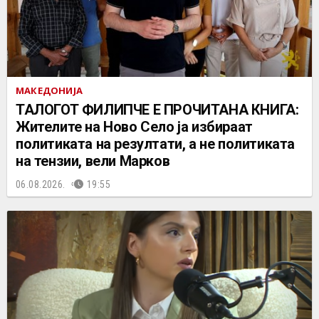
МАКЕДОНИЈА
ТАЛОГОТ ФИЛИПЧЕ Е ПРОЧИТАНА КНИГА:
Жителите на Ново Село ја избираат
политиката на резултати, а не политиката
на тензии, вели Марков
06.08.2026.
19:55