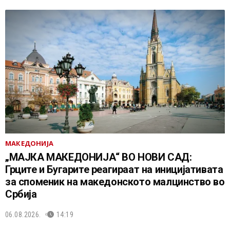
МАКЕДОНИЈА
„МАЈКА МАКЕДОНИЈА“ ВО НОВИ САД:
Грците и Бугарите реагираат на иницијативата
за споменик на македонското малцинство во
Србија
06.08.2026.
14:19