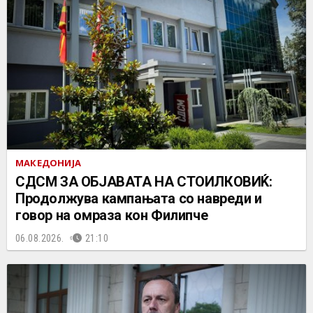
МАКЕДОНИЈА
СДСМ ЗА ОБЈАВАТА НА СТОИЛКОВИЌ:
Продолжува кампањата со навреди и
говор на омраза кон Филипче
06.08.2026.
21:10