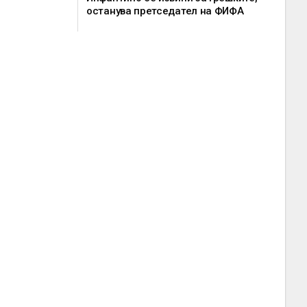
останува претседател на ФИФА