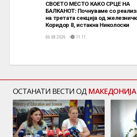
СВОЕТО МЕСТО КАКО СРЦЕ НА
БАЛКАНОТ: Почнуваме со реализ
на третата секција од железнич
Коридор 8, истакна Николоски
06.08.2026.
11:11
ОСТАНАТИ ВЕСТИ ОД
МАКЕДОНИЈА