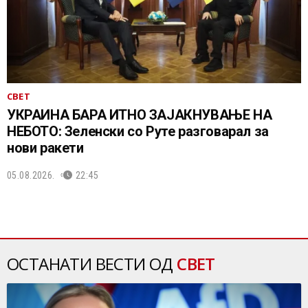
СВЕТ
УКРАИНА БАРА ИТНО ЗАЈАКНУВАЊЕ НА
НЕБОТО: Зеленски со Руте разговарал за
нови ракети
05.08.2026.
22:45
ОСТАНАТИ ВЕСТИ ОД
СВЕТ