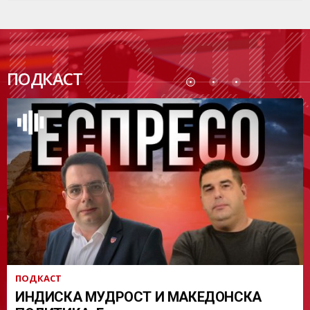
ПОДК
ПОДКАСТ
АСТ
ПОДКАСТ
ИНДИСКА МУДРОСТ И МАКЕДОНСКА