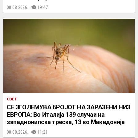
08.08.2026.
19:47
СВЕТ
СЕ ЗГОЛЕМУВА БРОЈОТ НА ЗАРАЗЕНИ НИЗ
ЕВРОПА: Во Италија 139 случаи на
западнонилска треска, 13 во Македонија
08.08.2026.
11:21