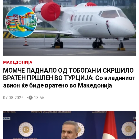
МАКЕДОНИЈА
МОМЧЕ ПАДНАЛО ОД ТОБОГАН И СКРШИЛО
ВРАТЕН ПРШЛЕН ВО ТУРЦИЈА: Со владиниот
авион ќе биде вратено во Македонија
07.08.2026.
13:56