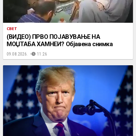
СВЕТ
(ВИДЕО) ПРВО ПОЈАВУВАЊЕ НА
МОЏТАБА ХАМНЕИ? Објавена снимка
09.08.2026.
11:26