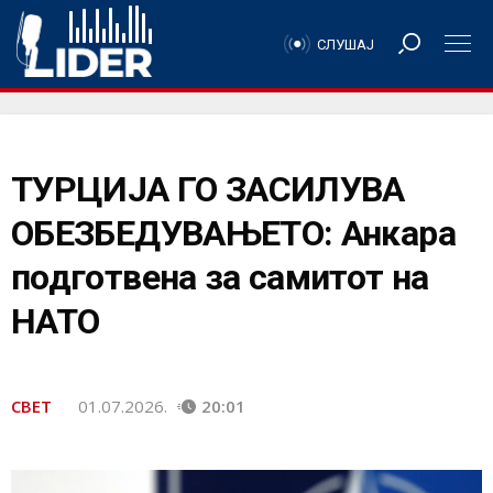
СЛУШАЈ
ТУРЦИЈА ГО ЗАСИЛУВА
ОБЕЗБЕДУВАЊЕТО: Анкара
подготвена за самитот на
НАТО
СВЕТ
01.07.2026.
20:01