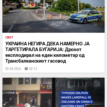
СВЕТ
УКРАИНА НЕГИРА ДЕКА НАМЕРНО ЈА
ТАРГЕТИРАЛА БУГАРИЈА: Дронот
експлодирал на еден километар од
Трансбалканскиот гасовод
09.08.2026.
20:13