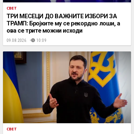
СВЕТ
ТРИ МЕСЕЦИ ДО ВАЖНИТЕ ИЗБОРИ ЗА
ТРАМП: Бројките му се рекордно лоши, а
ова се трите можни исходи
09.08.2026.
10:09
СВЕТ