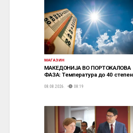
МАГАЗИН
МАКЕДОНИЈА ВО ПОРТОКАЛОВА
ФАЗА: Температура до 40 степен
08.08.2026.
08:19