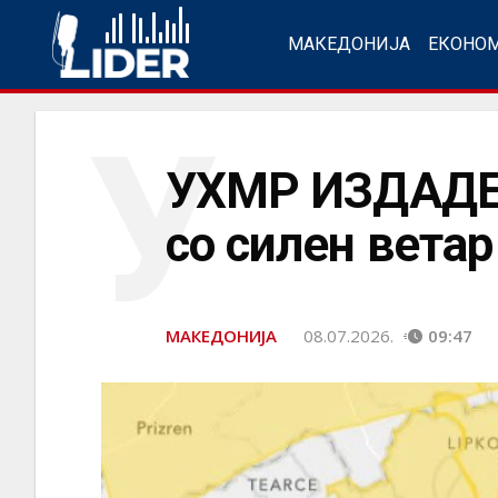
МАКЕДОНИЈА
ЕКОНО
У
УХМР ИЗДАДЕ
со силен вета
МАКЕДОНИЈА
08.07.2026.
09:47