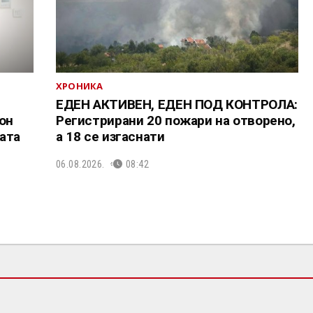
ХРОНИКА
ЕДЕН АКТИВЕН, ЕДЕН ПОД КОНТРОЛА:
он
Регистрирани 20 пожари на отворено,
ата
a 18 се изгаснати
06.08.2026.
08:42