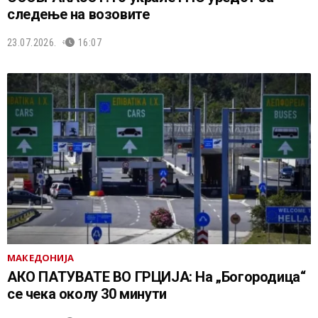
следење на возовите
23.07.2026.
16:07
МАКЕДОНИЈА
АКО ПАТУВАТЕ ВО ГРЦИЈА: На „Богородица“
се чека околу 30 минути