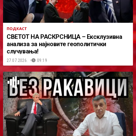
ПОДКАСТ
СВЕТОТ НА РАСКРСНИЦА – Ексклузивна
анализа за најновите геополитички
случувања!
27.07.2026.
09:19