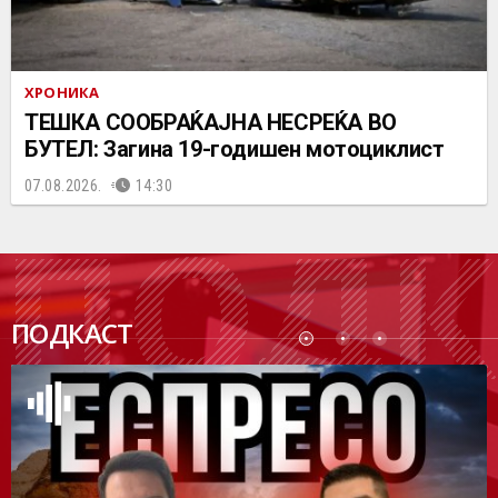
ХРОНИКА
ТЕШКА СООБРАЌАЈНА НЕСРЕЌА ВО
БУТЕЛ: Загина 19-годишен мотоциклист
07.08.2026.
14:30
ПОДК
ПОДКАСТ
АСТ