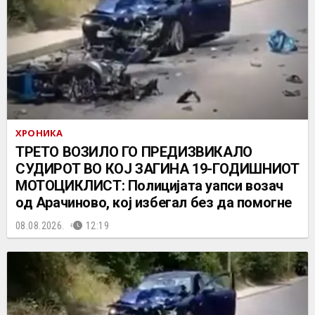
ХРОНИКА
ТРЕТО ВОЗИЛО ГО ПРЕДИЗВИКАЛО
СУДИРОТ ВО КОЈ ЗАГИНА 19-ГОДИШНИОТ
МОТОЦИКЛИСТ: Полицијата уапси возач
од Арачиново, кој избегал без да помогне
08.08.2026.
12:19