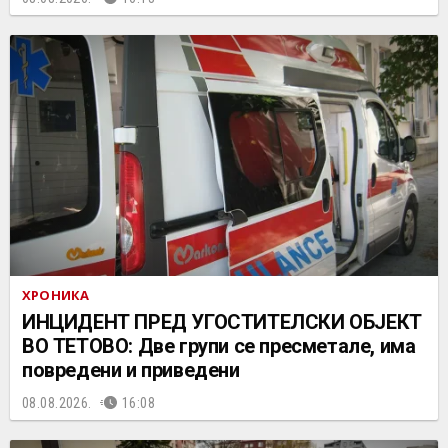
ХРОНИКА
ИНЦИДЕНТ ПРЕД УГОСТИТЕЛСКИ ОБЈЕКТ
ВО ТЕТОВО: Две групи се пресметале, има
повредени и приведени
08.08.2026.
16:08