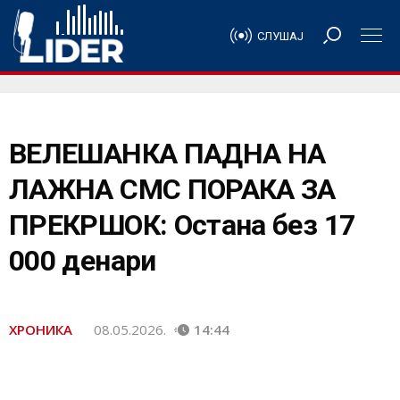
СЛУШАЈ
ВЕЛЕШАНКА ПАДНА НА
ЛАЖНА СМС ПОРАКА ЗА
ПРЕКРШОК: Остана без 17
000 денари
ХРОНИКА
08.05.2026.
14:44