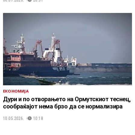
ЕКОНОМИЈА
Дури и по отворањето на Ормутскиот теснец,
сообраќајот нема брзо да се нормализира
10.05.2026.
10:18