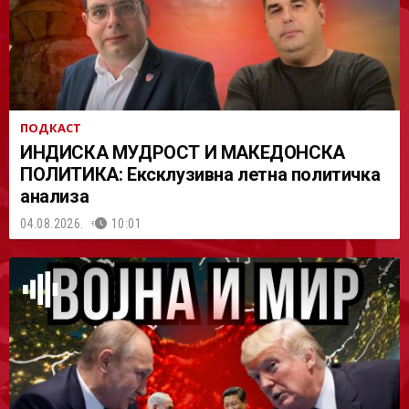
ПОДКАСТ
ИНДИСКА МУДРОСТ И МАКЕДОНСКА
ПОЛИТИКА: Ексклузивна летна политичка
анализа
04.08.2026.
10:01