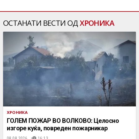
ОСТАНАТИ ВЕСТИ ОД
ХРОНИКА
ХРОНИКА
ГОЛЕМ ПОЖАР ВО ВОЛКОВО: Целосно
изгоре куќа, повреден пожарникар
08.08.2026.
16:13