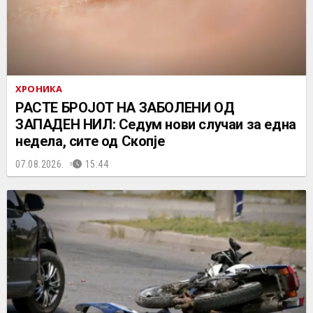
ХРОНИКА
РАСТЕ БРОЈОТ НА ЗАБОЛЕНИ ОД
ЗАПАДЕН НИЛ: Седум нови случаи за една
недела, сите од Скопје
07.08.2026.
15:44