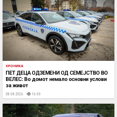
ХРОНИКА
ПЕТ ДЕЦА ОДЗЕМЕНИ ОД СЕМЕЈСТВО ВО
ВЕЛЕС: Во домот немало основни услови
за живот
08.08.2026.
16:00