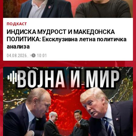
ПОДКАСТ
ИНДИСКА МУДРОСТ И МАКЕДОНСКА
ПОЛИТИКА: Ексклузивна летна политичка
анализа
04.08.2026.
10:01