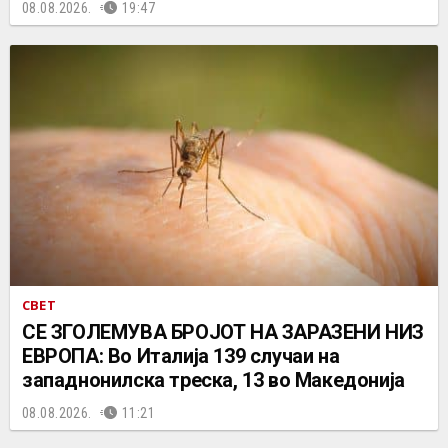
08.08.2026.
19:47
СВЕТ
СЕ ЗГОЛЕМУВА БРОЈОТ НА ЗАРАЗЕНИ НИЗ
ЕВРОПА: Во Италија 139 случаи на
западнонилска треска, 13 во Македонија
08.08.2026.
11:21