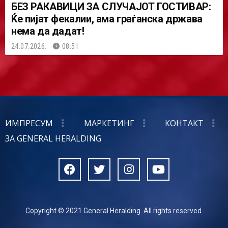
БЕЗ РАКАВИЦИ ЗА СЛУЧАЈОТ ГОСТИВАР:
Ќе пијат фекалии, ама граѓанска држава
нема да дадат!
24.07.2026.
08:51
ИМПРЕСУМ
МАРКЕТИНГ
КОНТАКТ
ЗА GENERAL HERALDING
Copyright © 2021 General Heralding. All rights reserved.