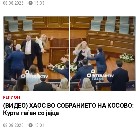
08.08.2026.
15:33
РЕГИОН
(ВИДЕО) ХАОС ВО СОБРАНИЕТО НА КОСОВО:
Курти гаѓан со јајца
08.08.2026.
15:01