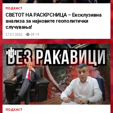
ПОДКАСТ
СВЕТОТ НА РАСКРСНИЦА – Ексклузивна
анализа за најновите геополитички
случувања!
27.07.2026.
09:19
ПОДКАСТ