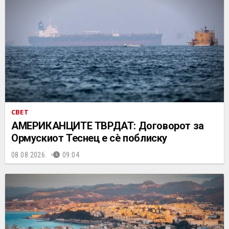
СВЕТ
АМЕРИКАНЦИТЕ ТВРДАТ: Договорот за
Ормускиот Теснец е сè поблиску
08.08.2026.
09:04