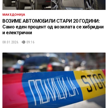
МАКЕДОНИЈА
ВОЗИМЕ АВТОМОБИЛИ СТАРИ 20 ГОДИНИ:
Само еден процент од возилата се хибридни
и електрични
08.01.2026.
09:16