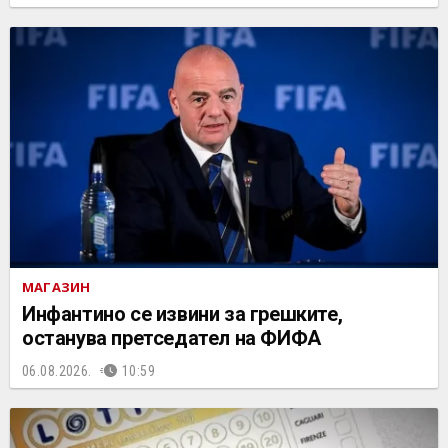
МАГАЗИН
Инфантино се извини за грешките,
останува претседател на ФИФА
06.08.2026.
10:59