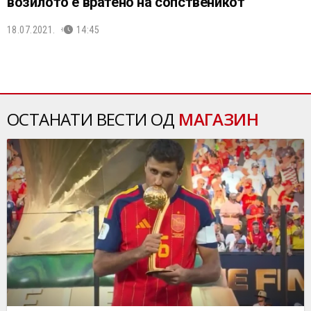
возилото е вратено на сопственикот
18.07.2021.
14:45
ОСТАНАТИ ВЕСТИ ОД
МАГАЗИН