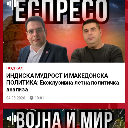
АСТ
ПОДКАСТ
ИНДИСКА МУДРОСТ И МАКЕДОНСКА
ПОЛИТИКА: Ексклузивна летна политичка
анализа
04.08.2026.
10:01