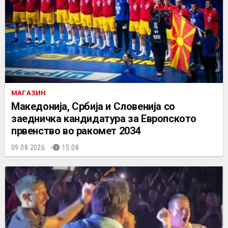
МАГАЗИН
Македонија, Србија и Словенија со
заедничка кандидатура за Европското
првенство во ракомет 2034
09.08.2026.
15:08