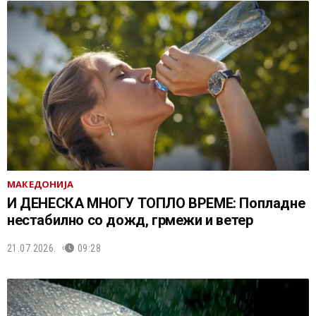
МАКЕДОНИЈА
И ДЕНЕСКА МНОГУ ТОПЛО ВРЕМЕ: Попладне
нестабилно со дожд, грмежи и ветер
21.07.2026.
09:28