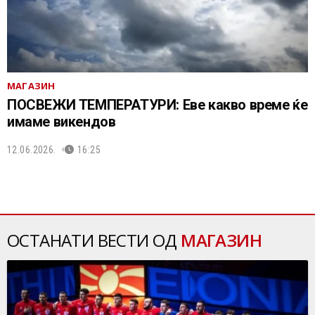
МАГАЗИН
ПОСВЕЖИ ТЕМПЕРАТУРИ: Еве какво време ќе
имаме викендов
12.06.2026.
16:25
ОСТАНАТИ ВЕСТИ ОД
МАГАЗИН