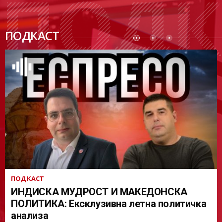
ПОДК
ПОДКАСТ
АСТ
ПОДКАСТ
ИНДИСКА МУДРОСТ И МАКЕДОНСКА
ПОЛИТИКА: Ексклузивна летна политичка
анализа