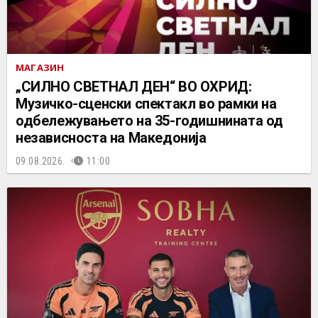
МАГАЗИН
„СИЛНО СВЕТНАЛ ДЕН“ ВО ОХРИД:
Музичко-сценски спектакл во рамки на
одбележувањето на 35-годишнината од
независноста на Македонија
09.08.2026.
11:00