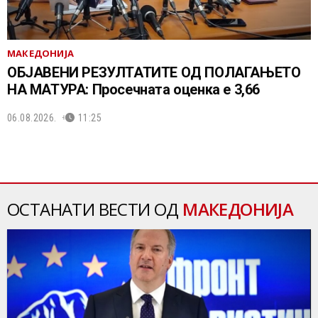
МАКЕДОНИЈА
ОБЈАВЕНИ РЕЗУЛТАТИТЕ ОД ПОЛАГАЊЕТО
НА МАТУРА: Просечната оценка е 3,66
06.08.2026.
11:25
ОСТАНАТИ ВЕСТИ ОД
МАКЕДОНИЈА