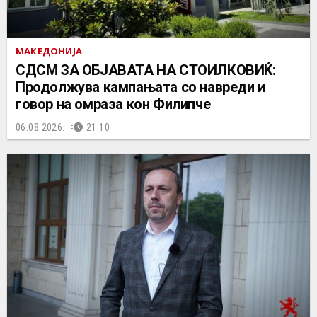
МАКЕДОНИЈА
СДСМ ЗА ОБЈАВАТА НА СТОИЛКОВИЌ:
Продолжува кампањата со навреди и
говор на омраза кон Филипче
06.08.2026.
21:10