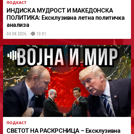
ПОДКАСТ
ИНДИСКА МУДРОСТ И МАКЕДОНСКА
ПОЛИТИКА: Ексклузивна летна политичка
анализа
04.08.2026.
10:01
ПОДКАСТ
СВЕТОТ НА РАСКРСНИЦА – Ексклузивна