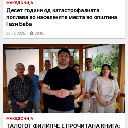
МАКЕДОНИЈА
Десет години од катастрофалната
поплава во населените места во општина
Гази Баба
06.08.2026.
20:06
МАКЕДОНИЈА
ТАЛОГОТ ФИЛИПЧЕ Е ПРОЧИТАНА КНИГА: