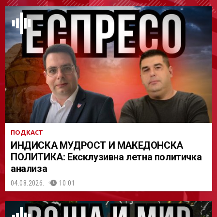
АСТ
ПОДКАСТ
ИНДИСКА МУДРОСТ И МАКЕДОНСКА
ПОЛИТИКА: Ексклузивна летна политичка
анализа
04.08.2026.
10:01