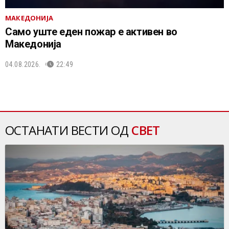
МАКЕДОНИЈА
Само уште еден пожар е активен во
Македонија
04.08.2026.
22:49
ОСТАНАТИ ВЕСТИ ОД
СВЕТ