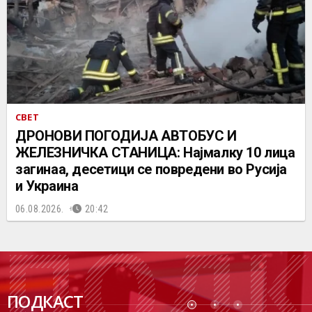
СВЕТ
ДРОНОВИ ПОГОДИЈА АВТОБУС И
ЖЕЛЕЗНИЧКА СТАНИЦА: Најмалку 10 лица
загинаа, десетици се повредени во Русија
и Украина
06.08.2026.
20:42
ПОДК
ПОДКАСТ