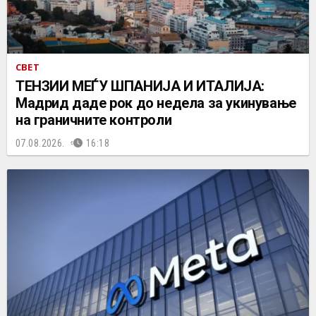
СВЕТ
ТЕНЗИИ МЕЃУ ШПАНИЈА И ИТАЛИЈА:
Мадрид даде рок до недела за укинување
на граничните контроли
07.08.2026.
16:18