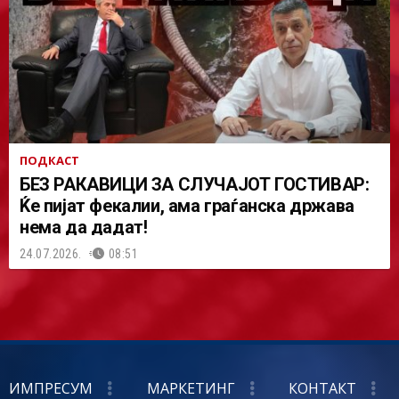
ПОДКАСТ
БЕЗ РАКАВИЦИ ЗА СЛУЧАЈОТ ГОСТИВАР:
Ќе пијат фекалии, ама граѓанска држава
нема да дадат!
24.07.2026.
08:51
ИМПРЕСУМ
МАРКЕТИНГ
КОНТАКТ