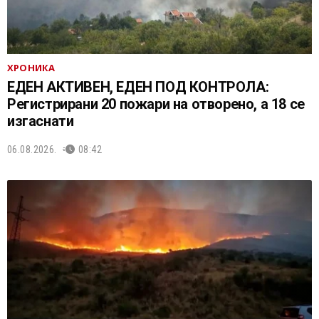
ХРОНИКА
ЕДЕН АКТИВЕН, ЕДЕН ПОД КОНТРОЛА:
Регистрирани 20 пожари на отворено, a 18 се
изгаснати
06.08.2026.
08:42