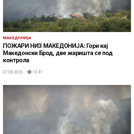
МАКЕДОНИЈА
ПОЖАРИ НИЗ МАКЕДОНИЈА: Гори кај
Македонски Брод, две жаришта се под
контрола
07.08.2026.
10:41