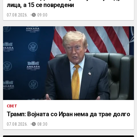
лица, а 15 се повредени
07.08.2026.
09:00
СВЕТ
Трамп: Војната со Иран нема да трае долго
07.08.2026.
08:30