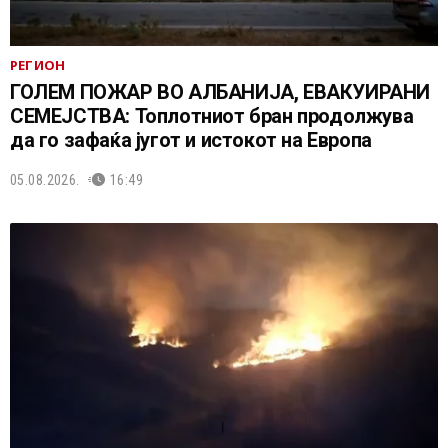
РЕГИОН
ГОЛЕМ ПОЖАР ВО АЛБАНИЈА, ЕВАКУИРАНИ
СЕМЕЈСТВА: Топлотниот бран продолжува
да го зафаќа југот и истокот на Европа
05.08.2026.
16:49