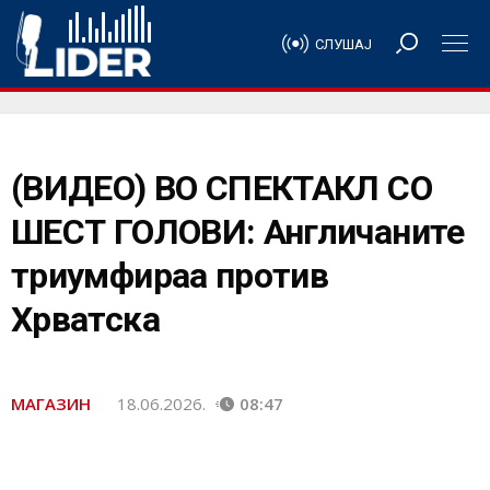
СЛУШАЈ
(ВИДЕО) ВО СПЕКТАКЛ СО
ШЕСТ ГОЛОВИ: Англичаните
триумфираа против
Хрватска
МАГАЗИН
18.06.2026.
08:47