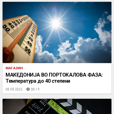
МАГАЗИН
МАКЕДОНИЈА ВО ПОРТОКАЛОВА ФАЗА:
Температура до 40 степени
08.08.2026.
08:19