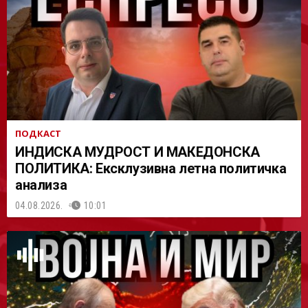
АСТ
ПОДКАСТ
ИНДИСКА МУДРОСТ И МАКЕДОНСКА
ПОЛИТИКА: Ексклузивна летна политичка
анализа
04.08.2026.
10:01