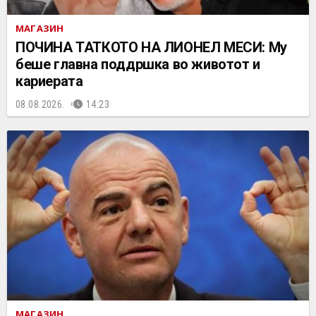
МАГАЗИН
ПОЧИНА ТАТКОТО НА ЛИОНЕЛ МЕСИ: Му
беше главна поддршка во животот и
кариерата
08.08.2026.
14:23
МАГАЗИН