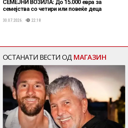
СЕМЕЈНИ ВОЗИЛА: До 15.000 евра за
семејства со четири или повеќе деца
30.07.2026.
22:18
ОСТАНАТИ ВЕСТИ ОД
МАГАЗИН