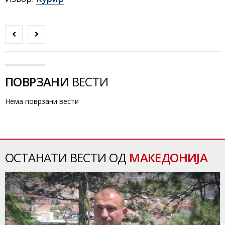
ПОВРЗАНИ
ВЕСТИ
Нема поврзани вести
ОСТАНАТИ ВЕСТИ ОД
МАКЕДОНИЈА