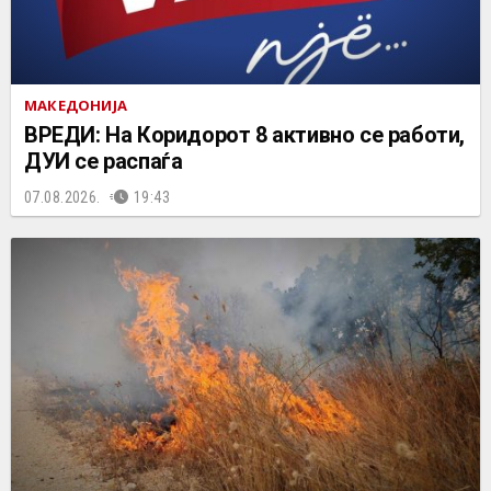
МАКЕДОНИЈА
ВРЕДИ: На Коридорот 8 активно се работи,
ДУИ се распаѓа
07.08.2026.
19:43