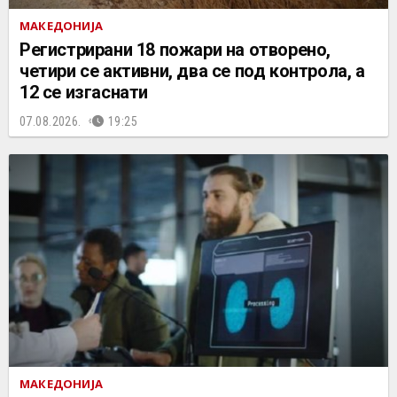
МАКЕДОНИЈА
Регистрирани 18 пожари на отворено,
четири се активни, два се под контрола, а
12 се изгаснати
07.08.2026.
19:25
МАКЕДОНИЈА