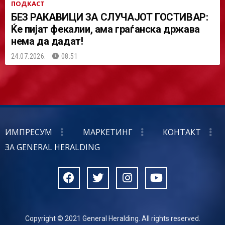
ПОДКАСТ
БЕЗ РАКАВИЦИ ЗА СЛУЧАЈОТ ГОСТИВАР:
Ќе пијат фекалии, ама граѓанска држава
нема да дадат!
24.07.2026.
08:51
ИМПРЕСУМ
МАРКЕТИНГ
КОНТАКТ
ЗА GENERAL HERALDING
Copyright © 2021 General Heralding. All rights reserved.