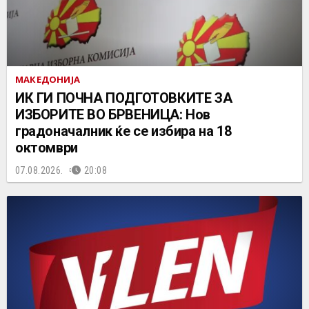
МАКЕДОНИЈА
ИК ГИ ПОЧНА ПОДГОТОВКИТЕ ЗА
ИЗБОРИТЕ ВО БРВЕНИЦА: Нов
градоначалник ќе се избира на 18
октомври
07.08.2026.
20:08