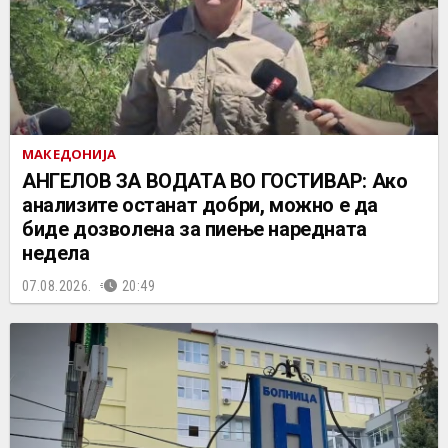
МАКЕДОНИЈА
АНГЕЛОВ ЗА ВОДАТА ВО ГОСТИВАР: Ако
анализите останат добри, можно е да
биде дозволена за пиење наредната
недела
07.08.2026.
20:49