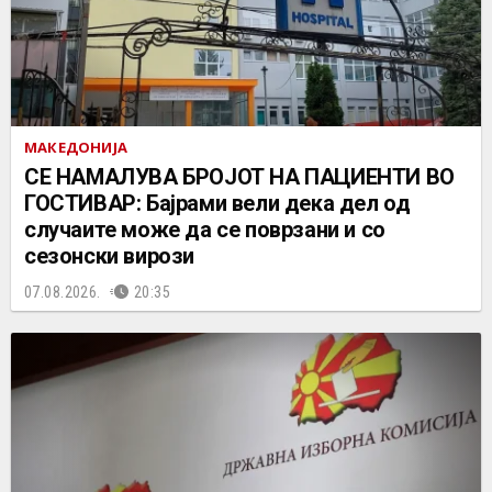
МАКЕДОНИЈА
СЕ НАМАЛУВА БРОЈОТ НА ПАЦИЕНТИ ВО
ГОСТИВАР: Бајрами вели дека дел од
случаите може да се поврзани и со
сезонски вирози
07.08.2026.
20:35