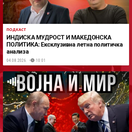
ПОДКАСТ
ИНДИСКА МУДРОСТ И МАКЕДОНСКА
ПОЛИТИКА: Ексклузивна летна политичка
анализа
04.08.2026.
10:01