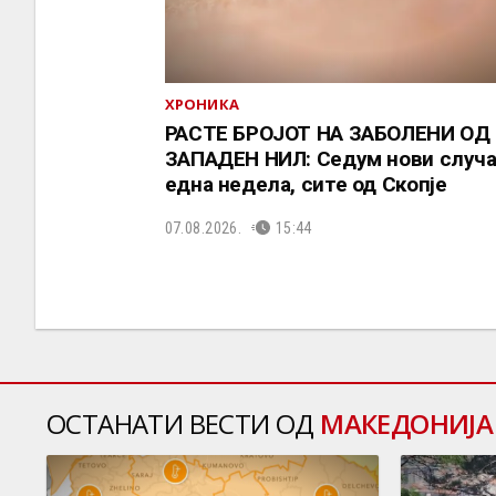
ХРОНИКА
РАСТЕ БРОЈОТ НА ЗАБОЛЕНИ ОД
ЗАПАДЕН НИЛ: Седум нови случа
една недела, сите од Скопје
07.08.2026.
15:44
ОСТАНАТИ ВЕСТИ ОД
МАКЕДОНИЈА