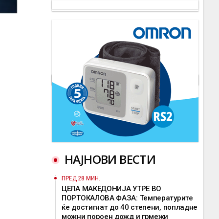
НАЈНОВИ ВЕСТИ
ПРЕД 28 МИН.
ЦЕЛА МАКЕДОНИЈА УТРЕ ВО
ПОРТОКАЛОВА ФАЗА: Температурите
ќе достигнат до 40 степени, попладне
можни пороен дожд и грмежи