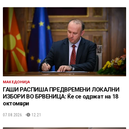
МАКЕДОНИЈА
ГАШИ РАСПИША ПРЕДВРЕМЕНИ ЛОКАЛНИ
ИЗБОРИ ВО БРВЕНИЦА: Ќе се одржат на 18
октомври
07.08.2026.
12:21