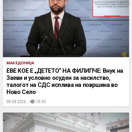
МАКЕДОНИЈА
ЕВЕ КОЕ Е „ДЕТЕТО“ НА ФИЛИПЧЕ: Внук на
Заеви и условно осуден за насилство,
талогот на СДС исплива на површина во
Ново Село
08.08.2026.
18:43