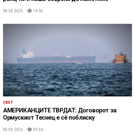
08.08.2026.
14:46
СВЕТ
АМЕРИКАНЦИТЕ ТВРДАТ: Договорот за
Ормускиот Теснец е сè поблиску
08.08.2026.
09:04