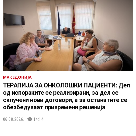
МАКЕДОНИЈА
ТЕРАПИЈА ЗА ОНКОЛОШКИ ПАЦИЕНТИ: Дел
од испораките се реализирани, за дел се
склучени нови договори, а за останатите се
обезбедуваат привремени решенија
06.08.2026.
14:14