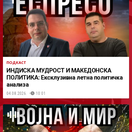
АСТ
ПОДКАСТ
ИНДИСКА МУДРОСТ И МАКЕДОНСКА
ПОЛИТИКА: Ексклузивна летна политичка
анализа
04.08.2026.
10:01