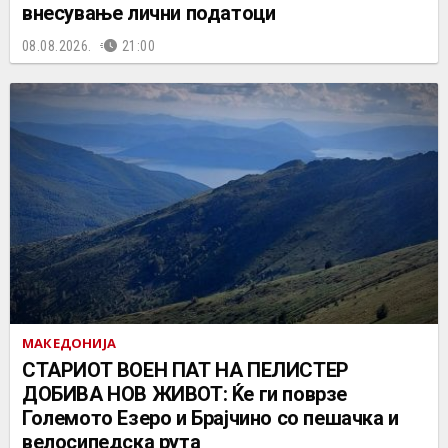
внесување лични податоци
08.08.2026.
21:00
МАКЕДОНИЈА
СТАРИОТ ВОЕН ПАТ НА ПЕЛИСТЕР
ДОБИВА НОВ ЖИВОТ: Ќе ги поврзе
Големото Езеро и Брајчино со пешачка и
велосипедска рута