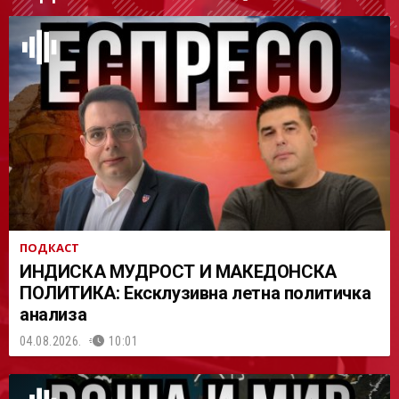
АСТ
ПОДКАСТ
ИНДИСКА МУДРОСТ И МАКЕДОНСКА
ПОЛИТИКА: Ексклузивна летна политичка
анализа
04.08.2026.
10:01