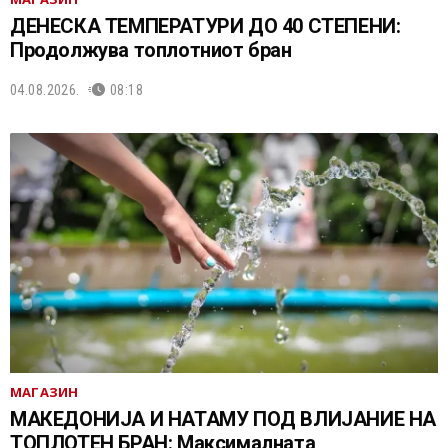
ДЕНЕСКА ТЕМПЕРАТУРИ ДО 40 СТЕПЕНИ:
Продолжува топлотниот бран
04.08.2026.
08:18
МАГАЗИН
МАКЕДОНИЈА И НАТАМУ ПОД ВЛИЈАНИЕ НА
ТОПЛОТЕН БРАН: Максималната