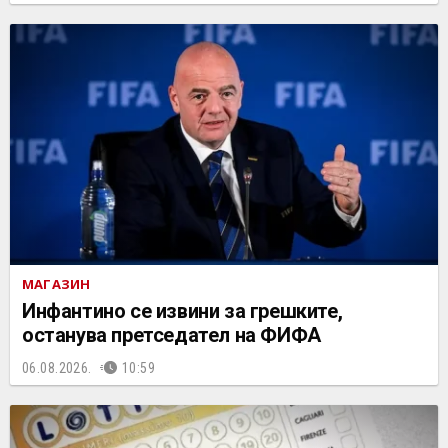
МАГАЗИН
Инфантино се извини за грешките,
останува претседател на ФИФА
06.08.2026.
10:59