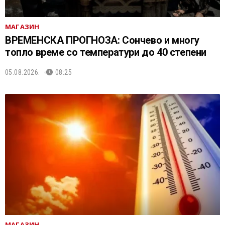
МАГАЗИН
ВРЕМЕНСКА ПРОГНОЗА: Сончево и многу
топло време со температури до 40 степени
05.08.2026.
08:25
МАГАЗИН