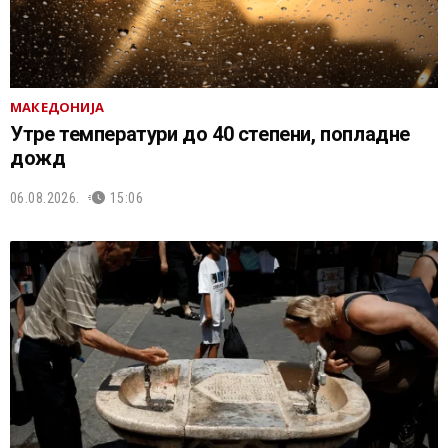
МАКЕДОНИЈА
Утре температури до 40 степени, попладне
дожд
06.08.2026.
15:06