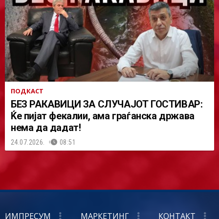
ПОДКАСТ
БЕЗ РАКАВИЦИ ЗА СЛУЧАЈОТ ГОСТИВАР:
Ќе пијат фекалии, ама граѓанска држава
нема да дадат!
24.07.2026.
08:51
ИМПРЕСУМ
МАРКЕТИНГ
КОНТАКТ