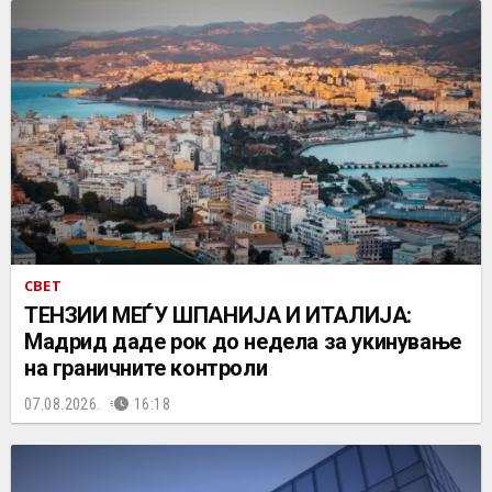
СВЕТ
ТЕНЗИИ МЕЃУ ШПАНИЈА И ИТАЛИЈА:
Мадрид даде рок до недела за укинување
на граничните контроли
07.08.2026.
16:18