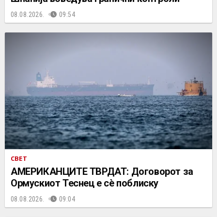
08.08.2026.
09:54
СВЕТ
АМЕРИКАНЦИТЕ ТВРДАТ: Договорот за
Ормускиот Теснец е сè поблиску
08.08.2026.
09:04