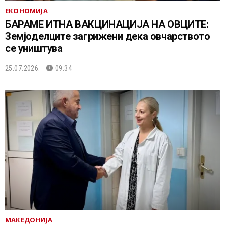
ЕКОНОМИЈА
БАРАМЕ ИТНА ВАКЦИНАЦИЈА НА ОВЦИТЕ:
Земјоделците загрижени дека овчарството
се уништува
25.07.2026.
09:34
МАКЕДОНИЈА