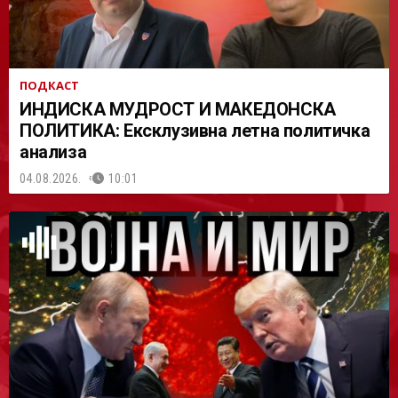
ПОДКАСТ
ИНДИСКА МУДРОСТ И МАКЕДОНСКА
ПОЛИТИКА: Ексклузивна летна политичка
анализа
04.08.2026.
10:01