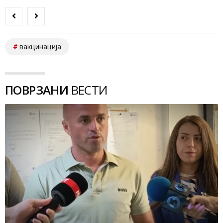
вакцинација
ПОВРЗАНИ
ВЕСТИ