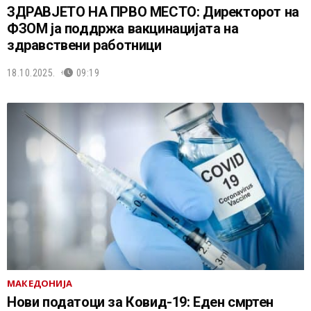
ЗДРАВЈЕТО НА ПРВО МЕСТО: Директорот на
ФЗОМ ја поддржа вакцинацијата на
здравствени работници
18.10.2025.
09:19
МАКЕДОНИЈА
Нови податоци за Ковид-19: Еден смртен