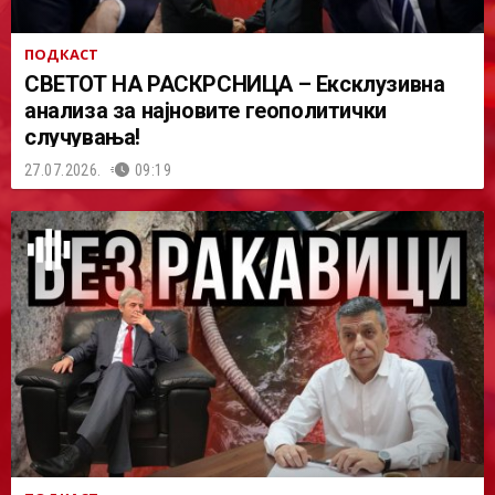
ПОДКАСТ
СВЕТОТ НА РАСКРСНИЦА – Ексклузивна
анализа за најновите геополитички
случувања!
27.07.2026.
09:19