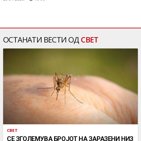
ОСТАНАТИ ВЕСТИ ОД
СВЕТ
СВЕТ
СЕ ЗГОЛЕМУВА БРОЈОТ НА ЗАРАЗЕНИ НИЗ