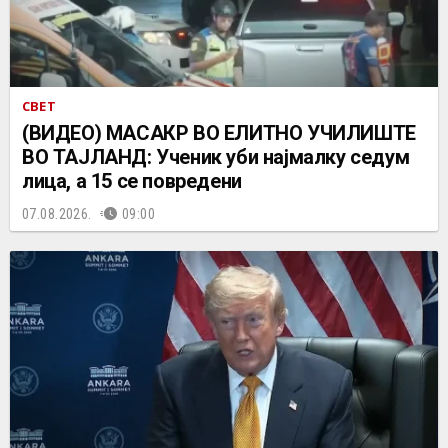
СВЕТ
(ВИДЕО) МАСАКР ВО ЕЛИТНО УЧИЛИШТЕ
ВО ТАЈЛАНД: Ученик уби најмалку седум
лица, а 15 се повредени
07.08.2026.
09:00