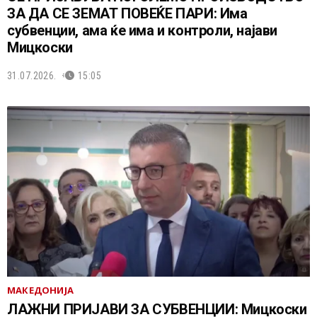
ЗА ДА СЕ ЗЕМАТ ПОВЕЌЕ ПАРИ: Има
субвенции, ама ќе има и контроли, најави
Мицкоски
31.07.2026.
15:05
МАКЕДОНИЈА
ЛАЖНИ ПРИЈАВИ ЗА СУБВЕНЦИИ: Мицкоски