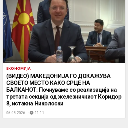
ЕКОНОМИЈА
(ВИДЕО) МАКЕДОНИЈА ГО ДОКАЖУВА
СВОЕТО МЕСТО КАКО СРЦЕ НА
БАЛКАНОТ: Почнуваме со реализација на
третата секција од железничкиот Коридор
8, истакна Николоски
06.08.2026.
11:11