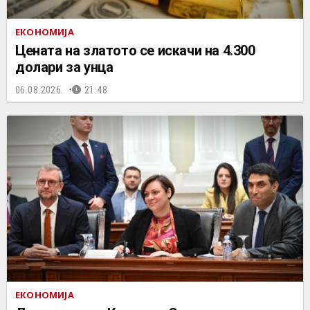
ЕКОНОМИЈА
Цената на златото се искачи на 4.300
долари за унца
06.08.2026.
21:48
ЕКОНОМИЈА