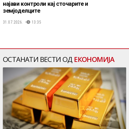
најави контроли кај сточарите и
земјоделците
31.07.2026.
13:35
ОСТАНАТИ ВЕСТИ ОД
ЕКОНОМИЈА