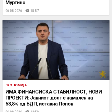
Муртино
06.08.2026.
15:57
ЕКОНОМИЈА
ИМА ФИНАНСИСКА СТАБИЛНОСТ, НОВИ
ПРОЕКТИ: Јавниот долг е намален на
58,8% од БДП, истакна Попов
06.08.2026.
12:50