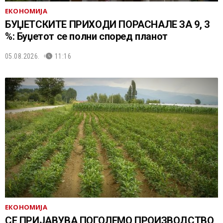
ЕКОНОМИЈА
БУЏЕТСКИТЕ ПРИХОДИ ПОРАСНАЛЕ ЗА 9, 3
%: Буџетот се полни според планот
05.08.2026.
11:16
ЕКОНОМИЈА
СЕ ПРИЈАВУВА ПОГОЛЕМО ПРОИЗВОДСТВО