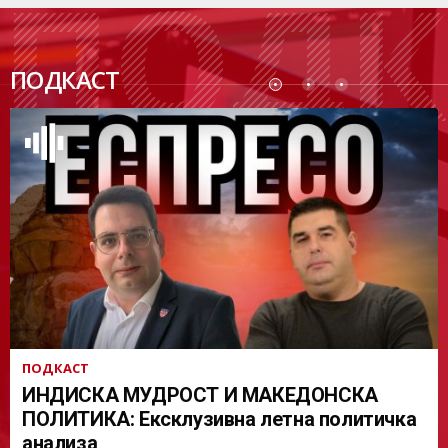
ПОДК
ПОДКАСТ
АСТ
ПОДКАСТ
ИНДИСКА МУДРОСТ И МАКЕДОНСКА
ПОЛИТИКА: Ексклузивна летна политичка
анализа