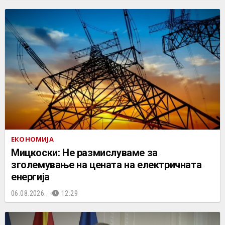
ЕКОНОМИЈА
Мицкоски: Не размислуваме за
зголемување на цената на електричната
енергија
06.08.2026.
12:29