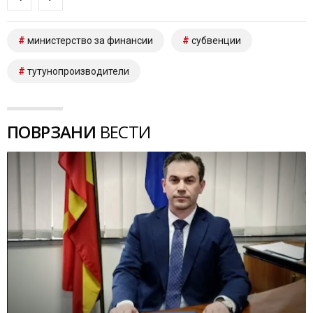
министерство за финансии
субвенции
тутунопроизводители
ПОВРЗАНИ
ВЕСТИ