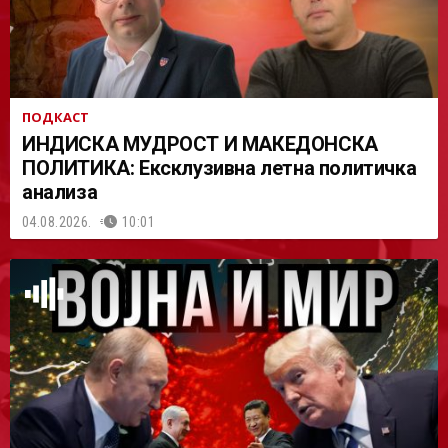
ПОДКАСТ
ИНДИСКА МУДРОСТ И МАКЕДОНСКА
ПОЛИТИКА: Ексклузивна летна политичка
анализа
04.08.2026.
10:01