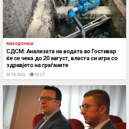
МАКЕДОНИЈА
СДСМ: Анализата на водата во Гостивар
ќе се чека до 20 август, власта си игра со
здравјето на граѓаните
06.08.2026.
09:07