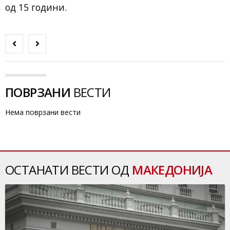
од 15 години.
ПОВРЗАНИ
ВЕСТИ
Нема поврзани вести
ОСТАНАТИ ВЕСТИ ОД
МАКЕДОНИЈА