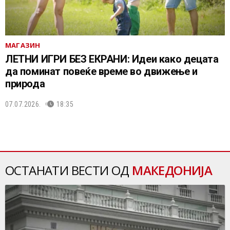
МАГАЗИН
ЛЕТНИ ИГРИ БЕЗ ЕКРАНИ: Идеи како децата
да поминат повеќе време во движење и
природа
07.07.2026.
18:35
ОСТАНАТИ ВЕСТИ ОД
МАКЕДОНИЈА