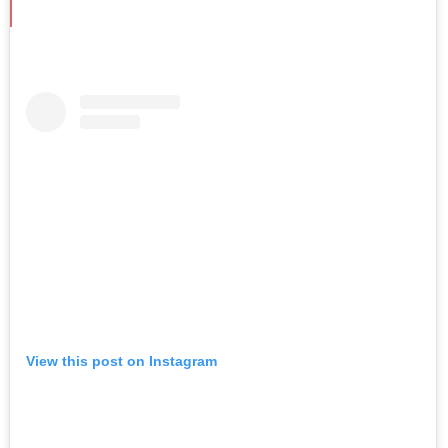
View this post on Instagram