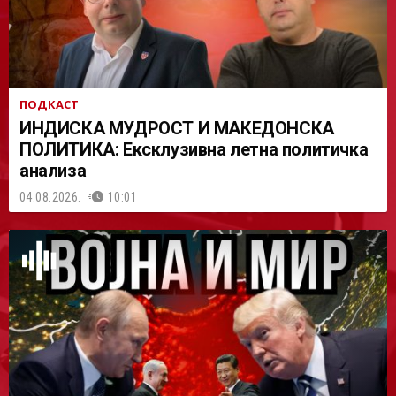
ПОДКАСТ
ИНДИСКА МУДРОСТ И МАКЕДОНСКА
ПОЛИТИКА: Ексклузивна летна политичка
анализа
04.08.2026.
10:01