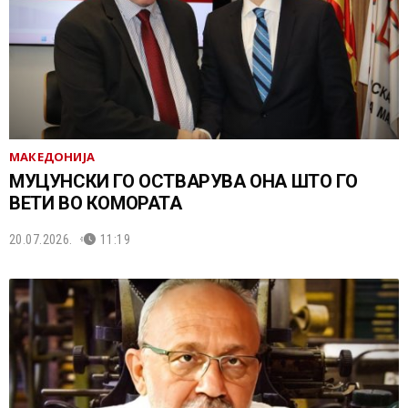
МАКЕДОНИЈА
МУЦУНСКИ ГО ОСТВАРУВА ОНА ШТО ГО
ВЕТИ ВО КОМОРАТА
20.07.2026.
11:19