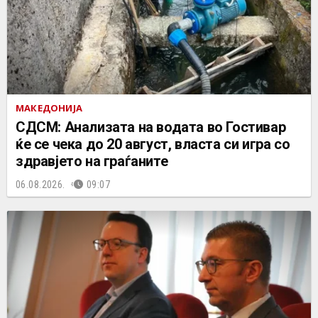
МАКЕДОНИЈА
СДСМ: Анализата на водата во Гостивар
ќе се чека до 20 август, власта си игра со
здравјето на граѓаните
06.08.2026.
09:07