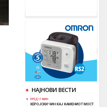
НАЈНОВИ ВЕСТИ
ПРЕД 17 МИН.
ХЕРОЈСКИ ЧИН КАЈ КАМЕНИОТ МОСТ