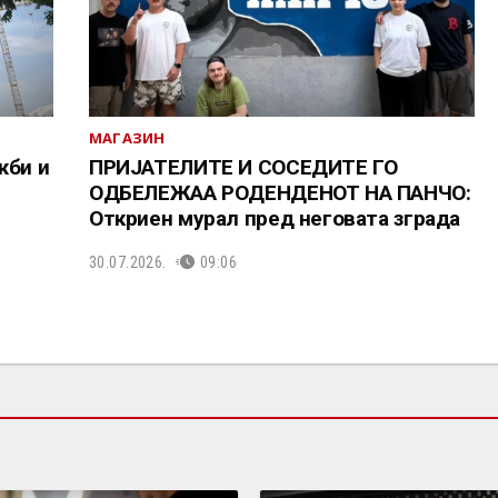
МАГАЗИН
жби и
ПРИЈАТЕЛИТЕ И СОСЕДИТЕ ГО
ОДБЕЛЕЖАА РОДЕНДЕНОТ НА ПАНЧО:
Откриен мурал пред неговата зграда
30.07.2026.
09:06