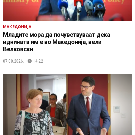
МАКЕДОНИЈА
Младите мора да почувствуваат дека
иднината им е во Македонија, вели
Велковски
07.08.2026.
14:22