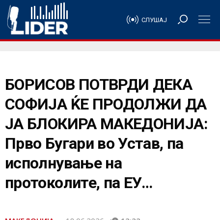
СЛУШАЈ
БОРИСОВ ПОТВРДИ ДЕКА
СОФИЈА ЌЕ ПРОДОЛЖИ ДА
ЈА БЛОКИРА МАКЕДОНИЈА:
Прво Бугари во Устав, па
исполнување на
протоколите, па ЕУ…