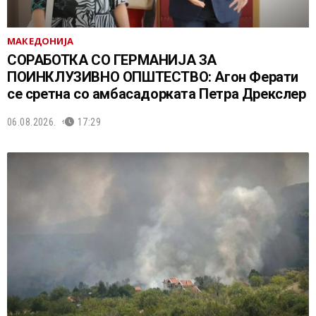
МАКЕДОНИЈА
СОРАБОТКА СО ГЕРМАНИЈА ЗА
ПОИНКЛУЗИВНО ОПШТЕСТВО: Агон Ферати
се сретна со амбасадорката Петра Дрекслер
06.08.2026.
17:29