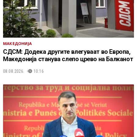
МАКЕДОНИЈА
СДСМ: Додека другите влегуваат во Европа,
Македонија станува слепо црево на Балканот
08.08.2026.
10:16