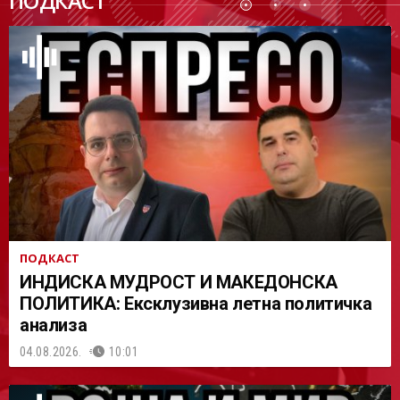
ПОДКАСТ
АСТ
ПОДКАСТ
ИНДИСКА МУДРОСТ И МАКЕДОНСКА
ПОЛИТИКА: Ексклузивна летна политичка
анализа
04.08.2026.
10:01