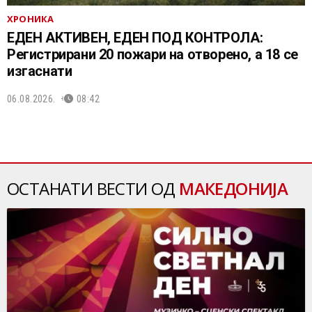
ХРОНИКА
ЕДЕН АКТИВЕН, ЕДЕН ПОД КОНТРОЛА:
Регистрирани 20 пожари на отворено, a 18 се
изгаснати
06.08.2026.
08:42
ОСТАНАТИ ВЕСТИ ОД
МАКЕДОНИЈА