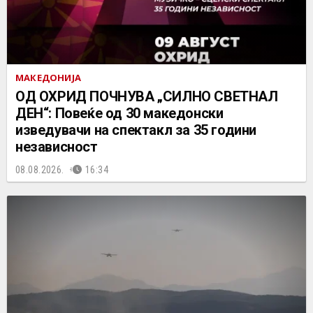
МАКЕДОНИЈА
ОД ОХРИД ПОЧНУВА „СИЛНО СВЕТНАЛ
ДЕН“: Повеќе од 30 македонски
изведувачи на спектакл за 35 години
независност
08.08.2026.
16:34