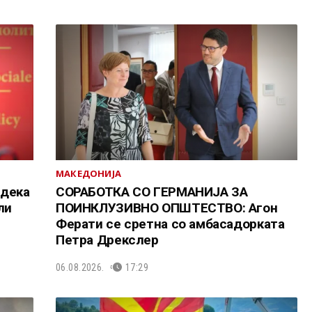
МАКЕДОНИЈА
 дека
СОРАБОТКА СО ГЕРМАНИЈА ЗА
ли
ПОИНКЛУЗИВНО ОПШТЕСТВО: Агон
Ферати се сретна со амбасадорката
Петра Дрекслер
06.08.2026.
17:29