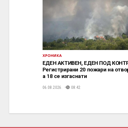
ХРОНИКА
ЕДЕН АКТИВЕН, ЕДЕН ПОД КОНТ
Регистрирани 20 пожари на отво
a 18 се изгаснати
06.08.2026.
08:42