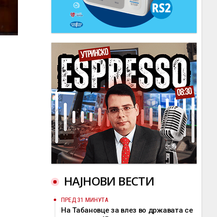
НАЈНОВИ ВЕСТИ
ПРЕД 31 МИНУТА
На Табановце за влез во државата се