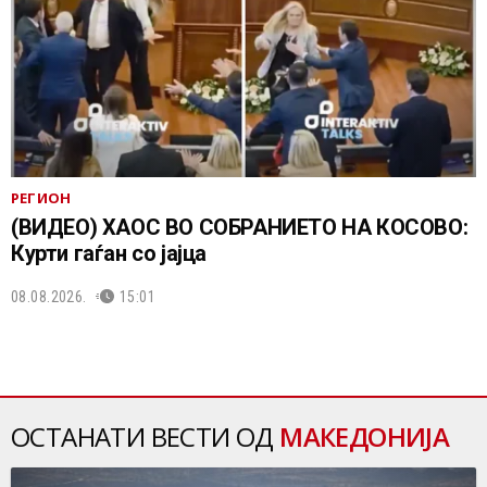
РЕГИОН
(ВИДЕО) ХАОС ВО СОБРАНИЕТО НА КОСОВО:
Курти гаѓан со јајца
08.08.2026.
15:01
ОСТАНАТИ ВЕСТИ ОД
МАКЕДОНИЈА