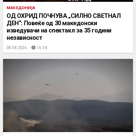
МАКЕДОНИЈА
ОД ОХРИД ПОЧНУВА „СИЛНО СВЕТНАЛ
ДЕН“: Повеќе од 30 македонски
изведувачи на спектакл за 35 години
независност
08.08.2026.
16:34