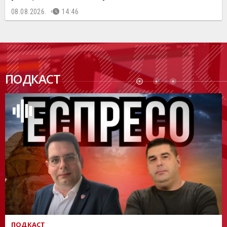
08.08.2026.
14:46
ПОДК
ПОДКАСТ
АСТ
ПОДКАСТ