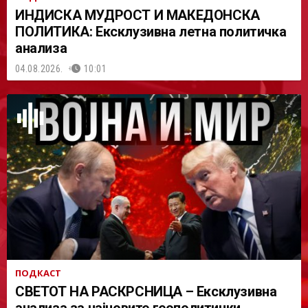
ИНДИСКА МУДРОСТ И МАКЕДОНСКА
ПОЛИТИКА: Ексклузивна летна политичка
анализа
04.08.2026.
10:01
ПОДКАСТ
СВЕТОТ НА РАСКРСНИЦА – Ексклузивна