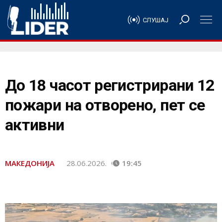
СЛУШАЈ
До 18 часот регистрирани 12
пожари на отворено, пет се
активни
МАКЕДОНИЈА
28.06.2026.
19:45