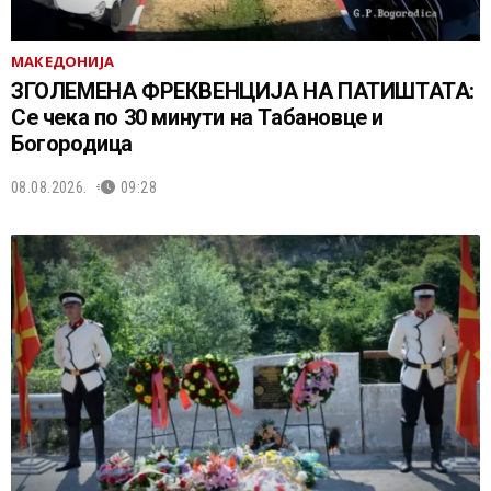
МАКЕДОНИЈА
ЗГОЛЕМЕНА ФРЕКВЕНЦИЈА НА ПАТИШТАТА:
Се чека по 30 минути на Табановце и
Богородица
08.08.2026.
09:28