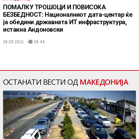
ПОМАЛКУ ТРОШОЦИ И ПОВИСОКА
БЕЗБЕДНОСТ: Националниот дата-центар ќе
ја обедини државната ИТ инфраструктура,
истакна Андоновски
08.08.2026.
08:44
ОСТАНАТИ ВЕСТИ ОД
МАКЕДОНИЈА