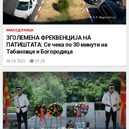
МАКЕДОНИЈА
ЗГОЛЕМЕНА ФРЕКВЕНЦИЈА НА
ПАТИШТАТА: Се чека по 30 минути на
Табановце и Богородица
08.08.2026.
09:28