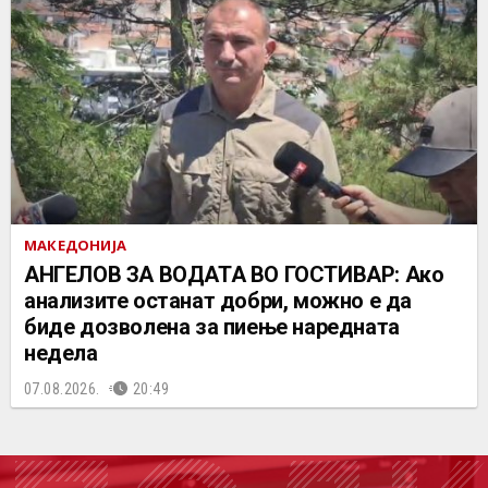
МАКЕДОНИЈА
АНГЕЛОВ ЗА ВОДАТА ВО ГОСТИВАР: Ако
анализите останат добри, можно е да
биде дозволена за пиење наредната
недела
07.08.2026.
20:49