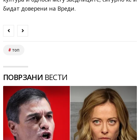
бидат доверени на Вреди.
топ
ПОВРЗАНИ
ВЕСТИ