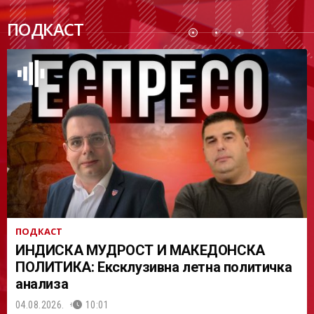
ПОДК
ПОДКАСТ
АСТ
ПОДКАСТ
ИНДИСКА МУДРОСТ И МАКЕДОНСКА
ПОЛИТИКА: Ексклузивна летна политичка
анализа
04.08.2026.
10:01