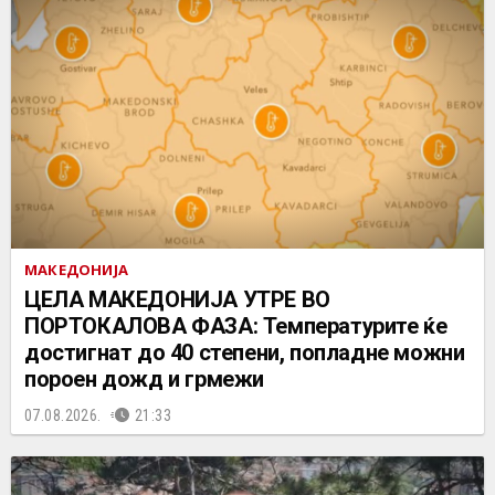
МАКЕДОНИЈА
ЦЕЛА МАКЕДОНИЈА УТРЕ ВО
ПОРТОКАЛОВА ФАЗА: Температурите ќе
достигнат до 40 степени, попладне можни
пороен дожд и грмежи
07.08.2026.
21:33