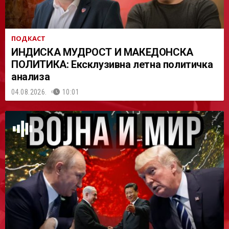
ПОДКАСТ
ИНДИСКА МУДРОСТ И МАКЕДОНСКА
ПОЛИТИКА: Ексклузивна летна политичка
анализа
04.08.2026.
10:01