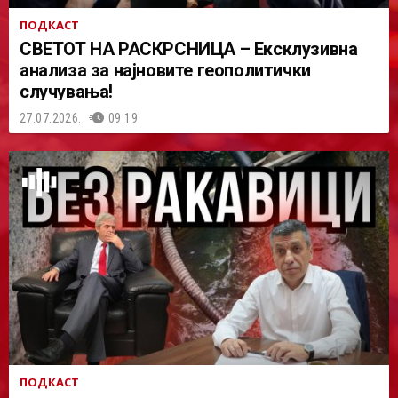
ПОДКАСТ
СВЕТОТ НА РАСКРСНИЦА – Ексклузивна
анализа за најновите геополитички
случувања!
27.07.2026.
09:19
ПОДКАСТ