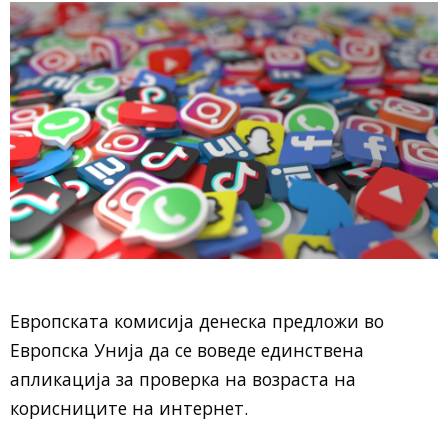
Европската комисија денеска предложи во
Европска Унија да се воведе единствена
апликација за проверка на возраста на
корисниците на интернет.