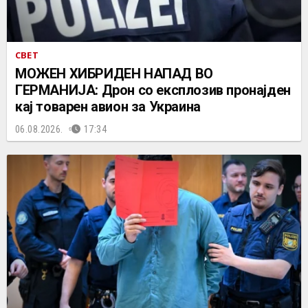
СВЕТ
МОЖЕН ХИБРИДЕН НАПАД ВО
ГЕРМАНИЈА: Дрон со експлозив пронајден
кај товарен авион за Украина
06.08.2026.
17:34