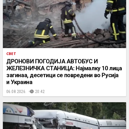
СВЕТ
ДРОНОВИ ПОГОДИЈА АВТОБУС И
ЖЕЛЕЗНИЧКА СТАНИЦА: Најмалку 10 лица
загинаа, десетици се повредени во Русија
и Украина
06.08.2026.
20:42