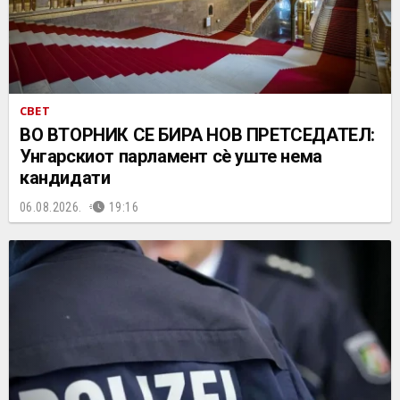
СВЕТ
ВО ВТОРНИК СЕ БИРА НОВ ПРЕТСЕДАТЕЛ:
Унгарскиот парламент сè уште нема
кандидати
06.08.2026.
19:16