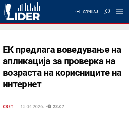
СЛУШАЈ
ЕК предлага воведување на
апликација за проверка на
возраста на корисниците на
интернет
СВЕТ
15.04.2026.
23:07