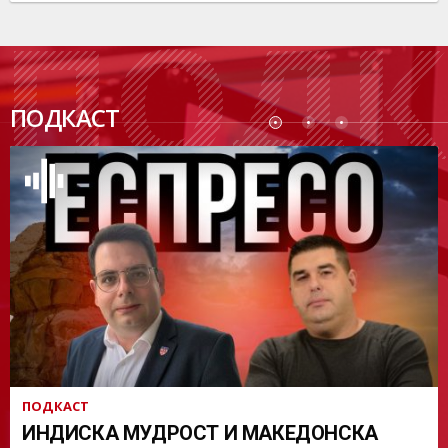
ПОДК
ПОДКАСТ
АСТ
ПОДКАСТ
ИНДИСКА МУДРОСТ И МАКЕДОНСКА