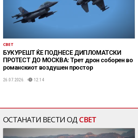
СВЕТ
БУКУРЕШТ ЌЕ ПОДНЕСЕ ДИПЛОМАТСКИ
ПРОТЕСТ ДО МОСКВА: Трет дрон соборен во
романскиот воздушен простор
26.07.2026.
12:14
ОСТАНАТИ ВЕСТИ ОД
СВЕТ