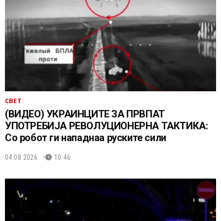
СВЕТ
(ВИДЕО) УКРАИНЦИТЕ ЗА ПРВПАТ
УПОТРЕБИЈА РЕВОЛУЦИОНЕРНА ТАКТИКА:
Со робот ги нападнаа руските сили
04.08.2026.
10:46