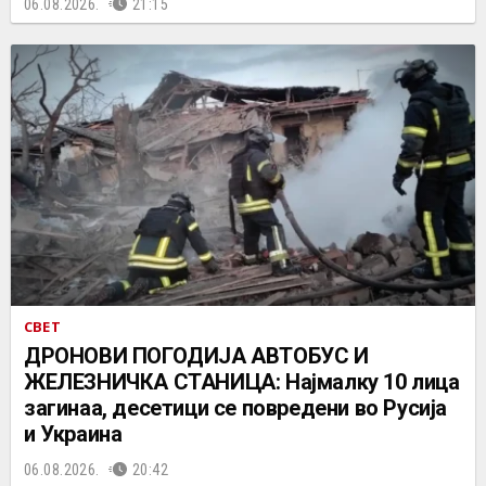
06.08.2026.
21:15
СВЕТ
ДРОНОВИ ПОГОДИЈА АВТОБУС И
ЖЕЛЕЗНИЧКА СТАНИЦА: Најмалку 10 лица
загинаа, десетици се повредени во Русија
и Украина
06.08.2026.
20:42