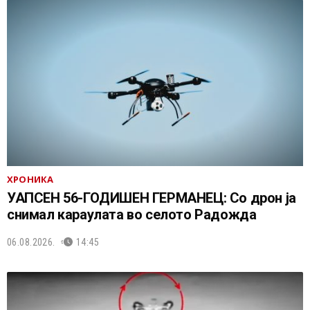
ХРОНИКА
УАПСЕН 56-ГОДИШЕН ГЕРМАНЕЦ: Со дрон ја
снимал караулата во селото Радожда
06.08.2026.
14:45