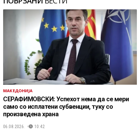
ПОВРЗАНИ
ВЕСТИ
МАКЕДОНИЈА
СЕРАФИМОВСКИ: Успехот нема да се мери
само со исплатени субвенции, туку со
произведена храна
06.08.2026.
10:42