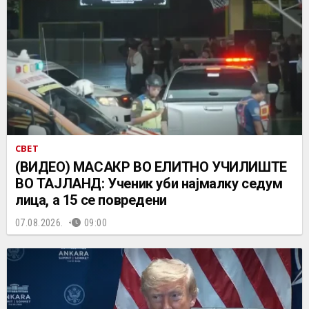
СВЕТ
(ВИДЕО) МАСАКР ВО ЕЛИТНО УЧИЛИШТЕ
ВО ТАЈЛАНД: Ученик уби најмалку седум
лица, а 15 се повредени
07.08.2026.
09:00