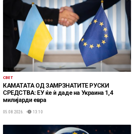
СВЕТ
КАМАТАТА ОД ЗАМРЗНАТИТЕ РУСКИ
СРЕДСТВА: ЕУ ќе ѝ даде на Украина 1,4
милијарди евра
05.08.2026.
13:10