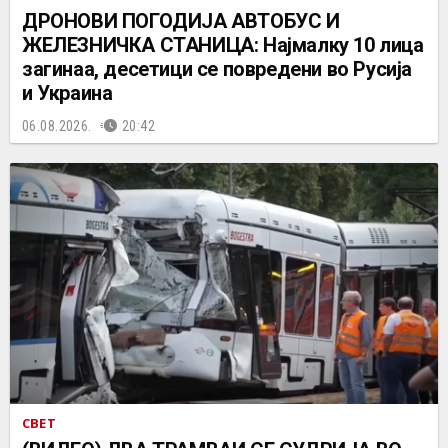
ДРОНОВИ ПОГОДИЈА АВТОБУС И
ЖЕЛЕЗНИЧКА СТАНИЦА: Најмалку 10 лица
загинаа, десетици се повредени во Русија
и Украина
06.08.2026.
20:42
СВЕТ