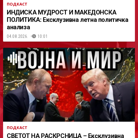
ПОДКАСТ
ИНДИСКА МУДРОСТ И МАКЕДОНСКА
ПОЛИТИКА: Ексклузивна летна политичка
анализа
04.08.2026.
10:01
ПОДКАСТ
СВЕТОТ НА РАСКРСНИЦА – Ексклузивна