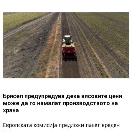
Брисел предупредува дека високите цени
може да го намалат производството на
храна
Европската комисија предложи пакет вреден