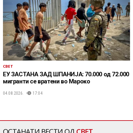
СВЕТ
ЕУ ЗАСТАНА ЗАД ШПАНИЈА: 70.000 од 72.000
мигранти се вратени во Мароко
04.08.2026.
17:04
ОСТАНАТИ ВЕСТИ ОД
СВЕТ