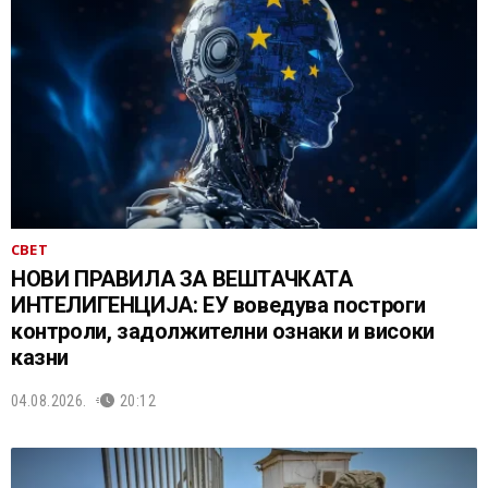
СВЕТ
НОВИ ПРАВИЛА ЗА ВЕШТАЧКАТА
ИНТЕЛИГЕНЦИЈА: ЕУ воведува построги
контроли, задолжителни ознаки и високи
казни
04.08.2026.
20:12