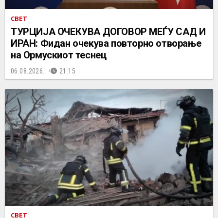
СВЕТ
ТУРЦИЈА ОЧЕКУВА ДОГОВОР МЕЃУ САД И
ИРАН: Фидан очекува повторно отворање
на Ормускиот теснец
06.08.2026.
21:15
СВЕТ