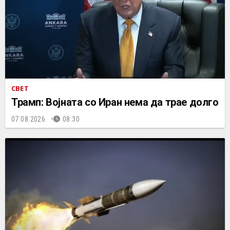
СВЕТ
Трамп: Војната со Иран нема да трае долго
07.08.2026.
08:30