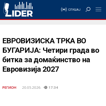
СЛУШАЈ
ЕВРОВИЗИСКА ТРКА ВО
БУГАРИЈА: Четири града во
битка за домаќинство на
Евровизија 2027
РЕГИОН
20.05.2026.
17:34