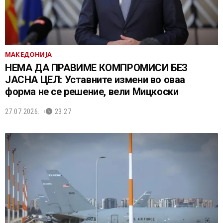
МАКЕДОНИЈА
НЕМА ДА ПРАВИМЕ КОМПРОМИСИ БЕЗ
ЈАСНА ЦЕЛ: Уставните измени во оваа
форма не се решение, вели Мицкоски
27.07.2026.
23:27