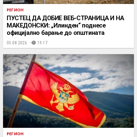
РЕГИОН
ПУСТЕЦ ДА ДОБИЕ ВЕБ-СТРАНИЦА И НА
МАКЕДОНСКИ: „Илинден“ поднесе
официјално барање до општината
05.08.2026.
19:17
РЕГИОН