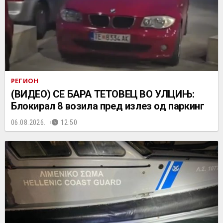
РЕГИОН
(ВИДЕО) СЕ БАРА ТЕТОВЕЦ ВО УЛЦИЊ:
Блокирал 8 возила пред излез од паркинг
06.08.2026.
12:50