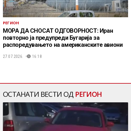
РЕГИОН
МОРА ДА СНОСАТ ОДГОВОРНОСТ: Иран
повторно ја предупреди Бугарија за
распоредувањето на американските авиони
27.07.2026.
16:18
ОСТАНАТИ ВЕСТИ ОД
РЕГИОН