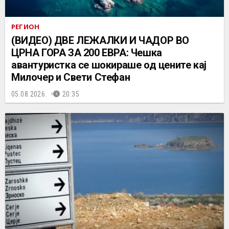
РЕГИОН
(ВИДЕО) ДВЕ ЛЕЖАЛКИ И ЧАДОР ВО
ЦРНА ГОРА ЗА 200 ЕВРА: Чешка
авантуристка се шокираше од цените кај
Милочер и Свети Стефан
05.08.2026.
20:35