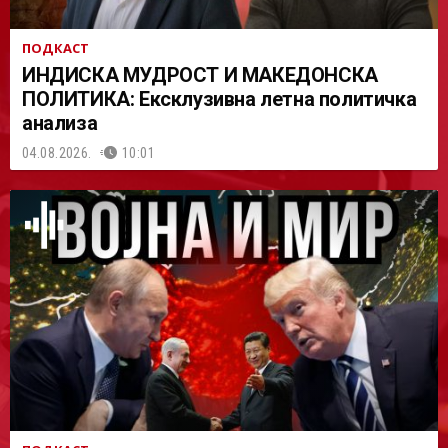
ПОДКАСТ
ИНДИСКА МУДРОСТ И МАКЕДОНСКА
ПОЛИТИКА: Ексклузивна летна политичка
анализа
04.08.2026.
10:01