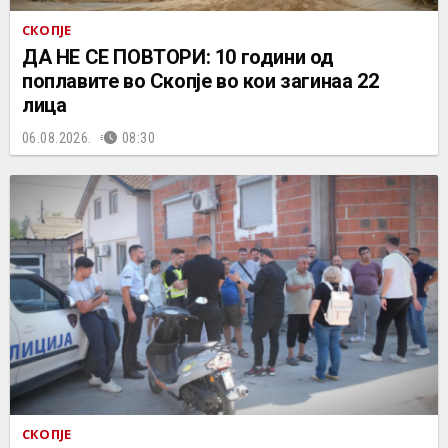
СКОПЈЕ
ДА НЕ СЕ ПОВТОРИ: 10 години од
поплавите во Скопје во кои загинаа 22
лица
06.08.2026.
08:30
СКОПЈЕ