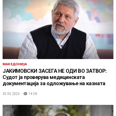
МАКЕДОНИЈА
ЈАКИМОВСКИ ЗАСЕГА НЕ ОДИ ВО ЗАТВОР:
Судот ја проверува медицинската
документација за одложување на казната
30.06.2026.
14:58