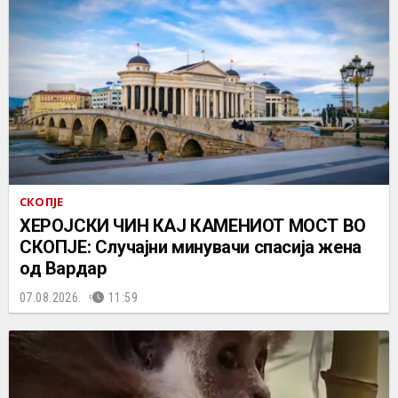
СКОПЈЕ
ХЕРОЈСКИ ЧИН КАЈ КАМЕНИОТ МОСТ ВО
СКОПЈЕ: Случајни минувачи спасија жена
од Вардар
07.08.2026.
11:59