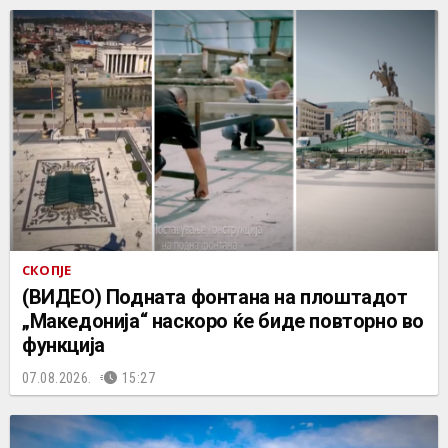
СКОПЈЕ
(ВИДЕО) Подната фонтана на плоштадот
„Македонија“ наскоро ќе биде повторно во
функција
07.08.2026.
15:27