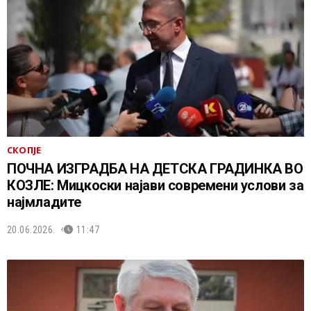
СКОПЈЕ
ПОЧНА ИЗГРАДБА НА ДЕТСКА ГРАДИНКА ВО
КОЗЛЕ: Мицкоски најави современи услови за
најмладите
20.06.2026.
11:47