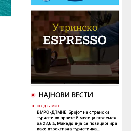
НАЈНОВИ ВЕСТИ
ПРЕД 17 МИН.
ВМРО-ДПМНЕ: Бројот на странски
туристи во првите 5 месеци зголемен
за 23,6%, Македонија се позиционира
како атрактивна туристичка