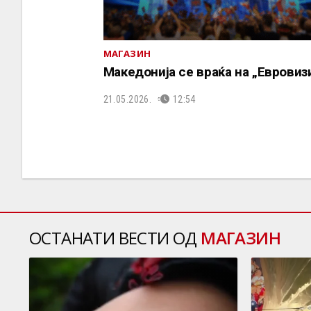
МАГАЗИН
Македонија се враќа на „Евровизи
21.05.2026.
12:54
ОСТАНАТИ ВЕСТИ ОД
МАГАЗИН