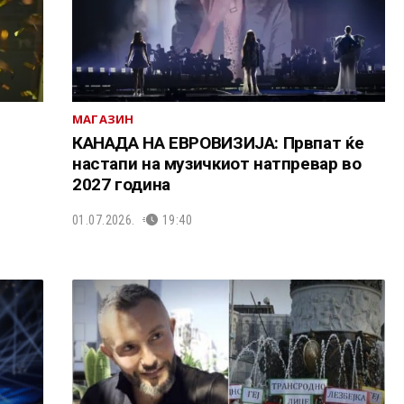
МАГАЗИН
КАНАДА НА ЕВРОВИЗИЈА: Првпат ќе
настапи на музичкиот натпревар во
2027 година
01.07.2026.
19:40